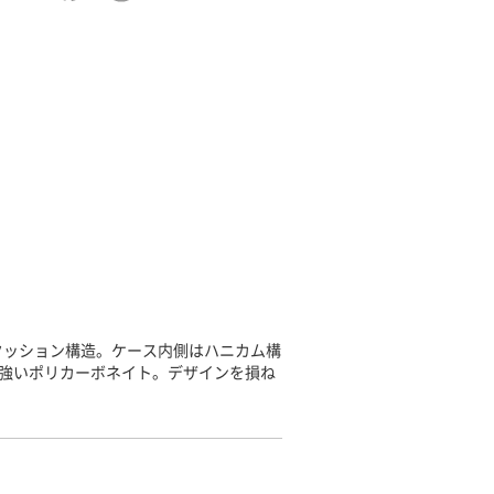
クッション構造。ケース内側はハニカム構
に強いポリカーボネイト。デザインを損ね