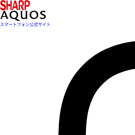
スマートフォン公式サイト