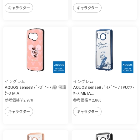
キャラクター
キャラクター
イングレム
イングレム
AQUOS sense8 ﾃﾞｨｽﾞﾆｰ / 超! 保護
AQUOS sense8 ﾃﾞｨｽﾞﾆｰ / TPUｿﾌﾄ
ｹｰｽ MiA
ｹｰｽ META...
参考価格￥2,970
参考価格￥2,860
キャラクター
キャラクター