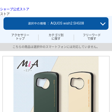
シャープ公式ストア
ストア
AQUOS wish2 SHG08
選択中の機種 ：
アクセサリー
カテゴリ別
フリーワード
トップ
に探す
で探す
こちらの商品は選択中のスマートフォンには対応していません。