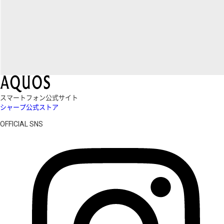
スマートフォン公式サイト
シャープ公式ストア
OFFICIAL SNS