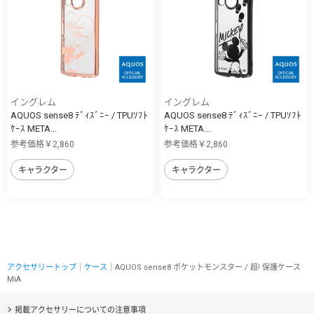
イングレム
イングレム
AQUOS sense8 ﾃﾞｨｽﾞﾆｰ / TPUｿﾌﾄ
AQUOS sense8 ﾃﾞｨｽﾞﾆｰ / TPUｿﾌﾄ
ｹｰｽ META...
ｹｰｽ META...
参考価格￥2,860
参考価格￥2,860
キャラクター
キャラクター
アクセサリートップ
｜
ケース
｜AQUOS sense8 ポケットモンスター / 超! 保護ケース
MiA
掲載アクセサリーについての注意事項