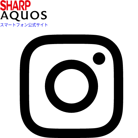
スマートフォン公式サイト