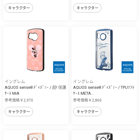
キャラクター
キャラクター
イングレム
イングレム
AQUOS sense8 ﾃﾞｨｽﾞﾆｰ / 超! 保護
AQUOS sense8 ﾃﾞｨｽﾞﾆｰ / TPUｿﾌﾄ
ｹｰｽ MiA
ｹｰｽ META...
参考価格￥2,970
参考価格￥2,860
キャラクター
キャラクター