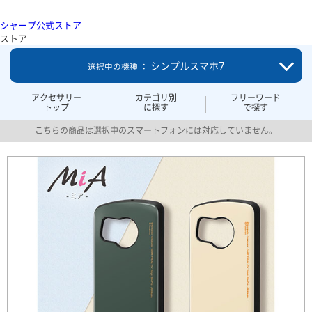
シャープ公式ストア
ストア
シンプルスマホ7
選択中の機種 ：
アクセサリー
カテゴリ別
フリーワード
トップ
に探す
で探す
こちらの商品は選択中のスマートフォンには対応していません。