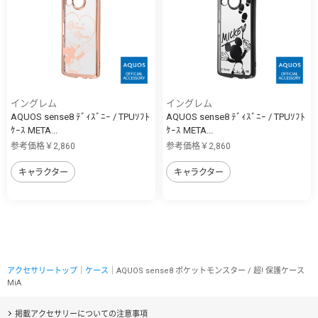
イングレム
イングレム
AQUOS sense8 ﾃﾞｨｽﾞﾆｰ / TPUｿﾌﾄ
AQUOS sense8 ﾃﾞｨｽﾞﾆｰ / TPUｿﾌﾄ
ｹｰｽ META...
ｹｰｽ META...
参考価格￥2,860
参考価格￥2,860
キャラクター
キャラクター
アクセサリートップ
｜
ケース
｜AQUOS sense8 ポケットモンスター / 超! 保護ケース
MiA
掲載アクセサリーについての注意事項