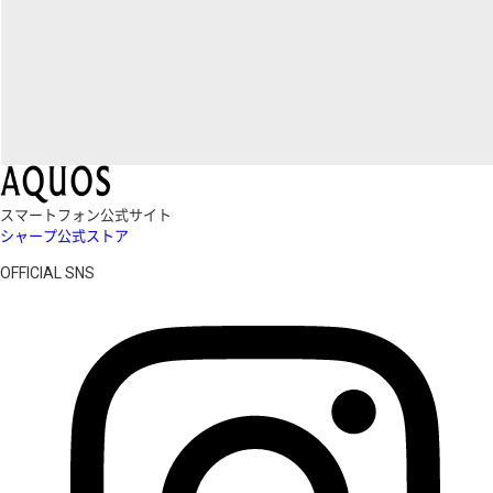
スマートフォン公式サイト
シャープ公式ストア
OFFICIAL SNS