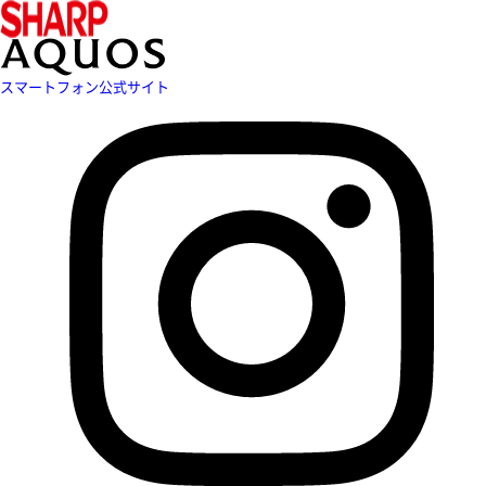
スマートフォン公式サイト