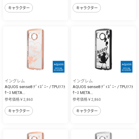
キャラクター
キャラクター
イングレム
イングレム
AQUOS sense8 ﾃﾞｨｽﾞﾆｰ / TPUｿﾌﾄ
AQUOS sense8 ﾃﾞｨｽﾞﾆｰ / TPUｿﾌﾄ
ｹｰｽ META...
ｹｰｽ META...
参考価格￥2,860
参考価格￥2,860
キャラクター
キャラクター