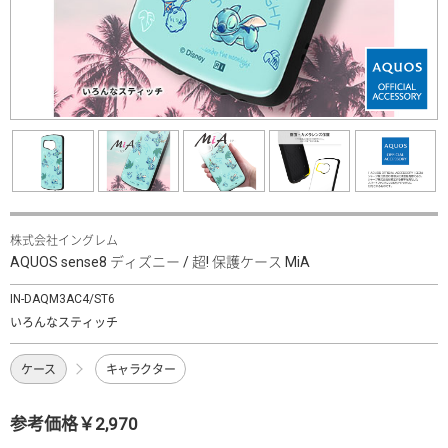
株式会社イングレム
AQUOS sense8 ディズニー / 超! 保護ケース MiA
IN-DAQM3AC4/ST6
いろんなスティッチ
ケース
キャラクター
参考価格￥2,970