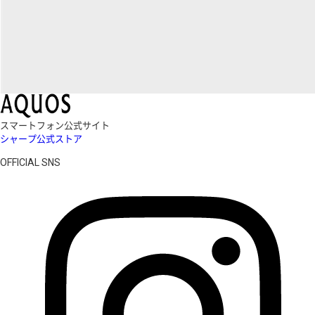
スマートフォン公式サイト
シャープ公式ストア
OFFICIAL SNS