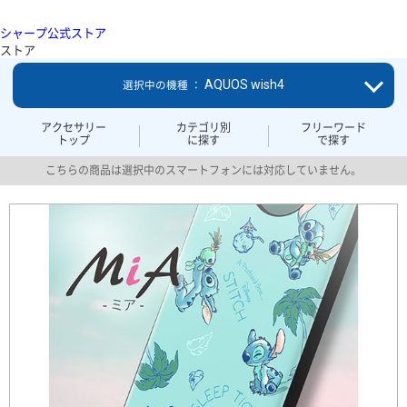
シャープ公式ストア
ストア
AQUOS wish4
選択中の機種 ：
アクセサリー
カテゴリ別
フリーワード
トップ
に探す
で探す
こちらの商品は選択中のスマートフォンには対応していません。