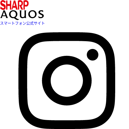
スマートフォン公式サイト