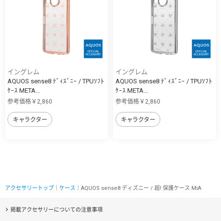
イングレム
イングレム
AQUOS sense8 ﾃﾞｨｽﾞﾆｰ / TPUｿﾌﾄ
AQUOS sense8 ﾃﾞｨｽﾞﾆｰ / TPUｿﾌﾄ
ｹｰｽ META...
ｹｰｽ META...
参考価格￥2,860
参考価格￥2,860
キャラクター
キャラクター
アクセサリートップ
｜
ケース
｜AQUOS sense8 ディズニー / 超! 保護ケース MiA
掲載アクセサリーについての注意事項