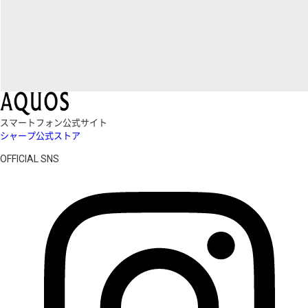
スマートフォン公式サイト
シャープ公式ストア
OFFICIAL SNS