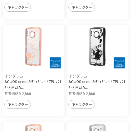
キャラクター
キャラクター
イングレム
イングレム
AQUOS sense8 ﾃﾞｨｽﾞﾆｰ / TPUｿﾌﾄ
AQUOS sense8 ﾃﾞｨｽﾞﾆｰ / TPUｿﾌﾄ
ｹｰｽ META...
ｹｰｽ META...
参考価格￥2,860
参考価格￥2,860
キャラクター
キャラクター