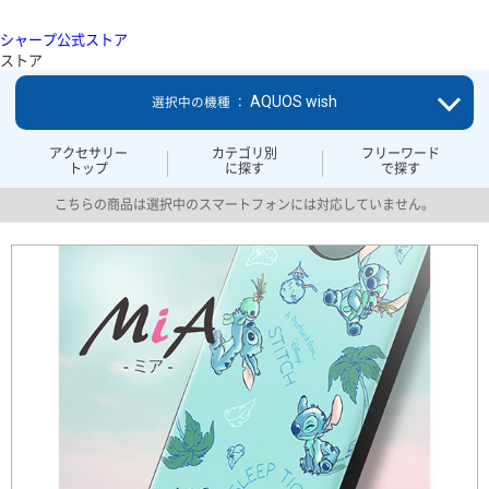
シャープ公式ストア
ストア
AQUOS wish
選択中の機種 ：
アクセサリー
カテゴリ別
フリーワード
トップ
に探す
で探す
こちらの商品は選択中のスマートフォンには対応していません。