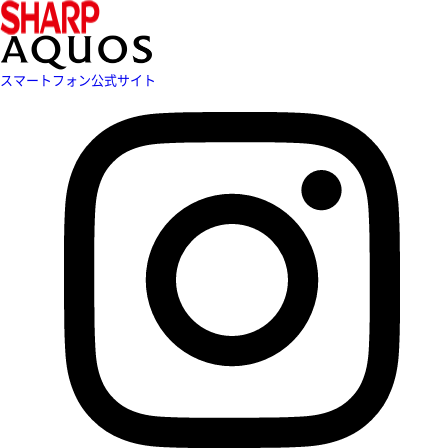
スマートフォン公式サイト