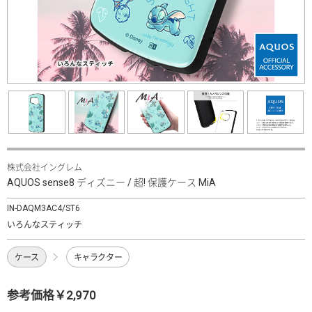
株式会社イングレム
AQUOS sense8 ディズニー / 超! 保護ケース MiA
IN-DAQM3AC4/ST6
いろんなスティッチ
ケース
キャラクター
参考価格￥2,970