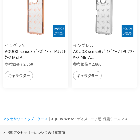
イングレム
イングレム
AQUOS sense8 ﾃﾞｨｽﾞﾆｰ / TPUｿﾌﾄ
AQUOS sense8 ﾃﾞｨｽﾞﾆｰ / TPUｿﾌﾄ
ｹｰｽ META...
ｹｰｽ META...
参考価格￥2,860
参考価格￥2,860
キャラクター
キャラクター
アクセサリートップ
｜
ケース
｜AQUOS sense8 ディズニー / 超! 保護ケース MiA
掲載アクセサリーについての注意事項