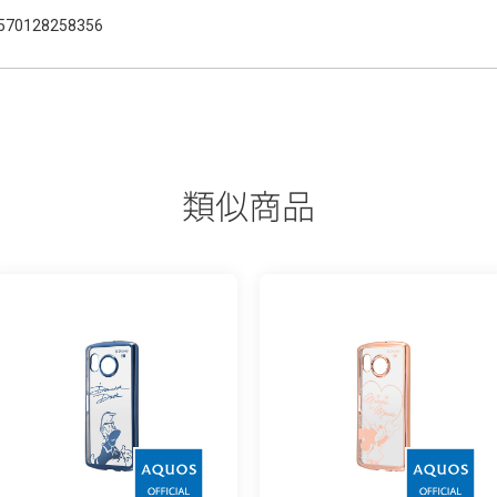
570128258356
類似商品