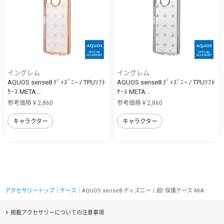
イングレム
イングレム
AQUOS sense8 ﾃﾞｨｽﾞﾆｰ / TPUｿﾌﾄ
AQUOS sense8 ﾃﾞｨｽﾞﾆｰ / TPUｿﾌﾄ
ｹｰｽ META...
ｹｰｽ META...
参考価格￥2,860
参考価格￥2,860
キャラクター
キャラクター
アクセサリートップ
｜
ケース
｜AQUOS sense8 ディズニー / 超! 保護ケース MiA
掲載アクセサリーについての注意事項