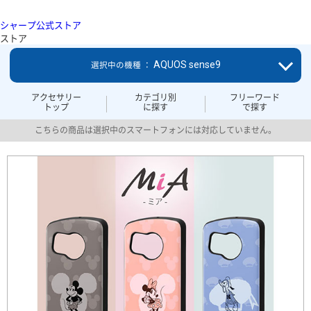
シャープ公式ストア
ストア
AQUOS sense9
選択中の機種 ：
アクセサリー
カテゴリ別
フリーワード
トップ
に探す
で探す
こちらの商品は選択中のスマートフォンには対応していません。