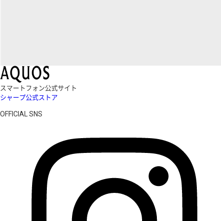
スマートフォン公式サイト
シャープ公式ストア
OFFICIAL SNS