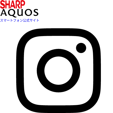
スマートフォン公式サイト