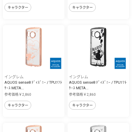
キャラクター
キャラクター
イングレム
イングレム
AQUOS sense8 ﾃﾞｨｽﾞﾆｰ / TPUｿﾌﾄ
AQUOS sense8 ﾃﾞｨｽﾞﾆｰ / TPUｿﾌﾄ
ｹｰｽ META...
ｹｰｽ META...
参考価格￥2,860
参考価格￥2,860
キャラクター
キャラクター