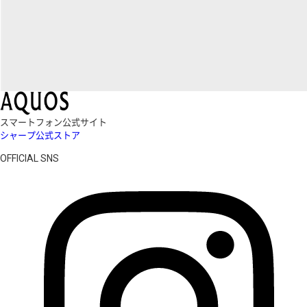
スマートフォン公式サイト
シャープ公式ストア
OFFICIAL SNS