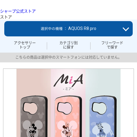
シャープ公式ストア
ストア
AQUOS R8 pro
選択中の機種 ：
アクセサリー
カテゴリ別
フリーワード
トップ
に探す
で探す
こちらの商品は選択中のスマートフォンには対応していません。