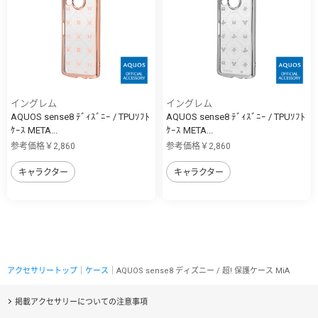
イングレム
イングレム
AQUOS sense8 ﾃﾞｨｽﾞﾆｰ / TPUｿﾌﾄ
AQUOS sense8 ﾃﾞｨｽﾞﾆｰ / TPUｿﾌﾄ
ｹｰｽ META...
ｹｰｽ META...
参考価格￥2,860
参考価格￥2,860
キャラクター
キャラクター
アクセサリートップ
｜
ケース
｜AQUOS sense8 ディズニー / 超! 保護ケース MiA
掲載アクセサリーについての注意事項