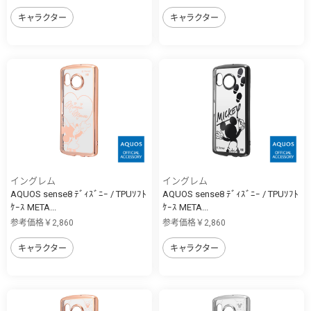
キャラクター
キャラクター
イングレム
イングレム
AQUOS sense8 ﾃﾞｨｽﾞﾆｰ / TPUｿﾌﾄ
AQUOS sense8 ﾃﾞｨｽﾞﾆｰ / TPUｿﾌﾄ
ｹｰｽ META...
ｹｰｽ META...
参考価格￥2,860
参考価格￥2,860
キャラクター
キャラクター