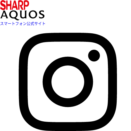
スマートフォン公式サイト