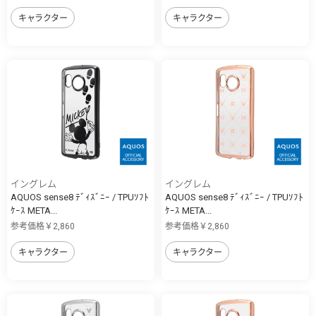
キャラクター
キャラクター
イングレム
イングレム
AQUOS sense8 ﾃﾞｨｽﾞﾆｰ / TPUｿﾌﾄ
AQUOS sense8 ﾃﾞｨｽﾞﾆｰ / TPUｿﾌﾄ
ｹｰｽ META...
ｹｰｽ META...
参考価格￥2,860
参考価格￥2,860
キャラクター
キャラクター