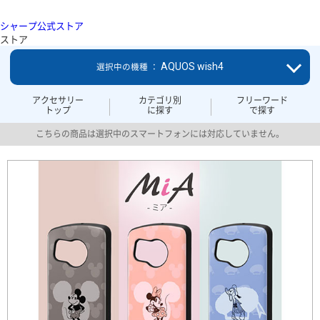
シャープ公式ストア
ストア
AQUOS wish4
選択中の機種 ：
アクセサリー
カテゴリ別
フリーワード
トップ
に探す
で探す
こちらの商品は選択中のスマートフォンには対応していません。