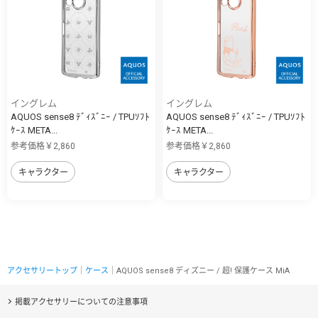
イングレム
イングレム
AQUOS sense8 ﾃﾞｨｽﾞﾆｰ / TPUｿﾌﾄ
AQUOS sense8 ﾃﾞｨｽﾞﾆｰ / TPUｿﾌﾄ
ｹｰｽ META...
ｹｰｽ META...
参考価格￥2,860
参考価格￥2,860
キャラクター
キャラクター
アクセサリートップ
｜
ケース
｜AQUOS sense8 ディズニー / 超! 保護ケース MiA
掲載アクセサリーについての注意事項