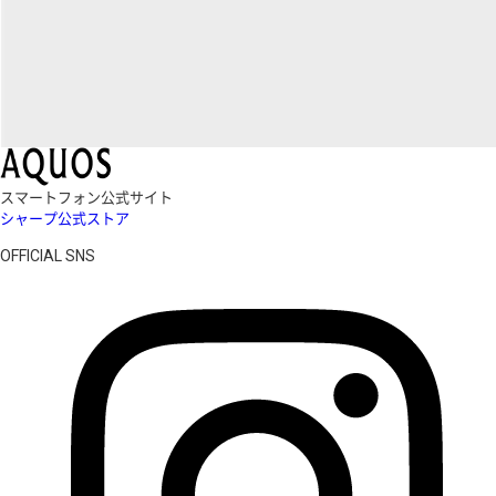
スマートフォン公式サイト
シャープ公式ストア
OFFICIAL SNS