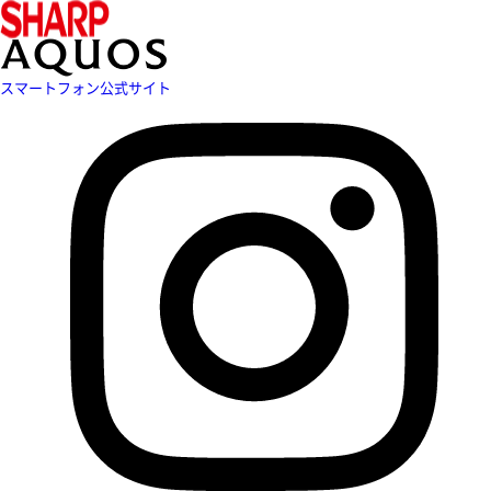
スマートフォン公式サイト