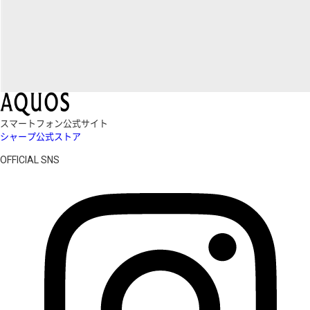
スマートフォン公式サイト
シャープ公式ストア
OFFICIAL SNS