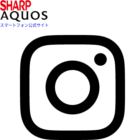
スマートフォン公式サイト