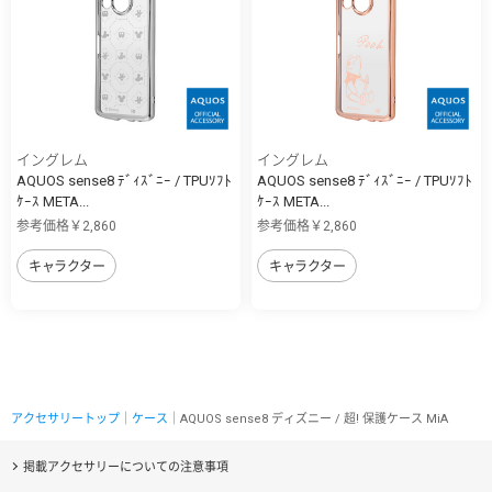
イングレム
イングレム
AQUOS sense8 ﾃﾞｨｽﾞﾆｰ / TPUｿﾌﾄ
AQUOS sense8 ﾃﾞｨｽﾞﾆｰ / TPUｿﾌﾄ
ｹｰｽ META...
ｹｰｽ META...
参考価格￥2,860
参考価格￥2,860
キャラクター
キャラクター
アクセサリートップ
｜
ケース
｜AQUOS sense8 ディズニー / 超! 保護ケース MiA
掲載アクセサリーについての注意事項