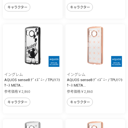
キャラクター
キャラクター
イングレム
イングレム
AQUOS sense8 ﾃﾞｨｽﾞﾆｰ / TPUｿﾌﾄ
AQUOS sense8 ﾃﾞｨｽﾞﾆｰ / TPUｿﾌﾄ
ｹｰｽ META...
ｹｰｽ META...
参考価格￥2,860
参考価格￥2,860
キャラクター
キャラクター