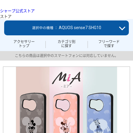
シャープ公式ストア
ストア
AQUOS sense7 SHG10
選択中の機種 ：
アクセサリー
カテゴリ別
フリーワード
トップ
に探す
で探す
こちらの商品は選択中のスマートフォンには対応していません。