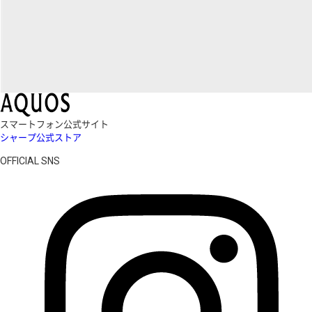
スマートフォン公式サイト
シャープ公式ストア
OFFICIAL SNS