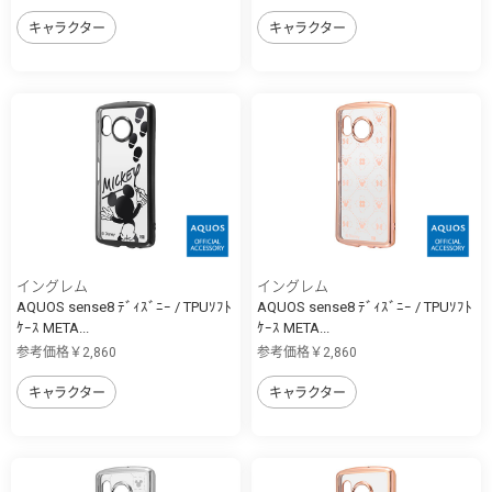
キャラクター
キャラクター
イングレム
イングレム
AQUOS sense8 ﾃﾞｨｽﾞﾆｰ / TPUｿﾌﾄ
AQUOS sense8 ﾃﾞｨｽﾞﾆｰ / TPUｿﾌﾄ
ｹｰｽ META...
ｹｰｽ META...
参考価格￥2,860
参考価格￥2,860
キャラクター
キャラクター