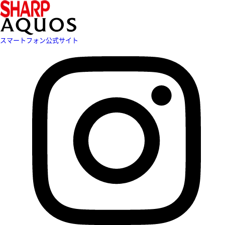
スマートフォン公式サイト