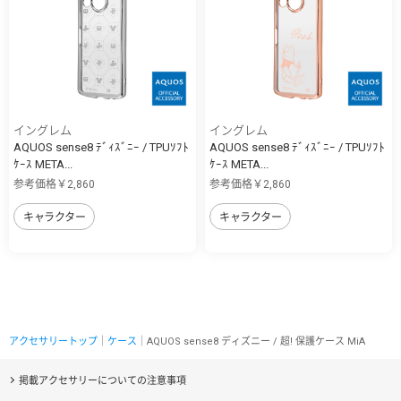
イングレム
イングレム
AQUOS sense8 ﾃﾞｨｽﾞﾆｰ / TPUｿﾌﾄ
AQUOS sense8 ﾃﾞｨｽﾞﾆｰ / TPUｿﾌﾄ
ｹｰｽ META...
ｹｰｽ META...
参考価格￥2,860
参考価格￥2,860
キャラクター
キャラクター
アクセサリートップ
｜
ケース
｜AQUOS sense8 ディズニー / 超! 保護ケース MiA
掲載アクセサリーについての注意事項