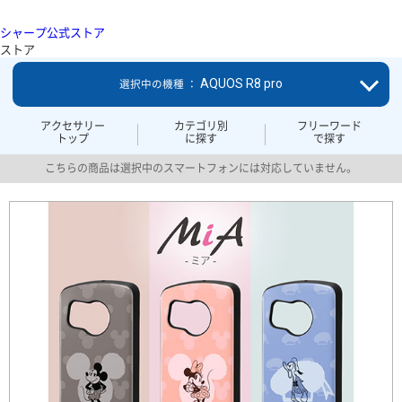
シャープ公式ストア
ストア
AQUOS R8 pro
選択中の機種 ：
アクセサリー
カテゴリ別
フリーワード
トップ
に探す
で探す
こちらの商品は選択中のスマートフォンには対応していません。