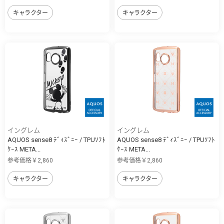
キャラクター
キャラクター
イングレム
イングレム
AQUOS sense8 ﾃﾞｨｽﾞﾆｰ / TPUｿﾌﾄ
AQUOS sense8 ﾃﾞｨｽﾞﾆｰ / TPUｿﾌﾄ
ｹｰｽ META...
ｹｰｽ META...
参考価格￥2,860
参考価格￥2,860
キャラクター
キャラクター