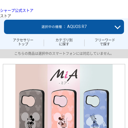
シャープ公式ストア
ストア
AQUOS R7
選択中の機種 ：
アクセサリー
カテゴリ別
フリーワード
トップ
に探す
で探す
こちらの商品は選択中のスマートフォンには対応していません。