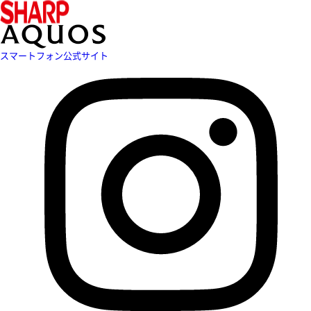
スマートフォン公式サイト