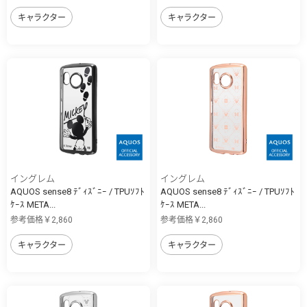
キャラクター
キャラクター
イングレム
イングレム
AQUOS sense8 ﾃﾞｨｽﾞﾆｰ / TPUｿﾌﾄ
AQUOS sense8 ﾃﾞｨｽﾞﾆｰ / TPUｿﾌﾄ
ｹｰｽ META...
ｹｰｽ META...
参考価格￥2,860
参考価格￥2,860
キャラクター
キャラクター