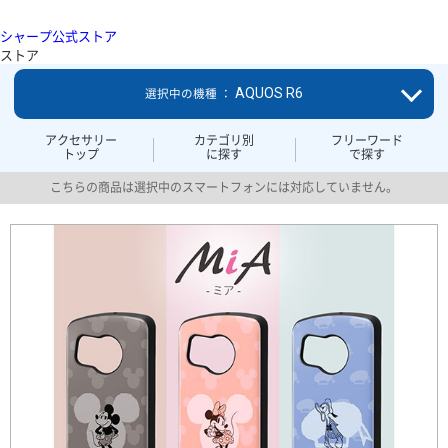
シャープ公式ストア
ストア
AQUOS R6
選択中の機種 ：
アクセサリー
カテゴリ別
フリーワード
トップ
に探す
で探す
こちらの商品は選択中のスマートフォンには対応していません。