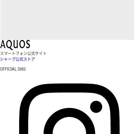
スマートフォン公式サイト
シャープ公式ストア
OFFICIAL SNS