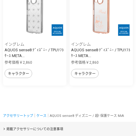
イングレム
イングレム
AQUOS sense8 ﾃﾞｨｽﾞﾆｰ / TPUｿﾌﾄ
AQUOS sense8 ﾃﾞｨｽﾞﾆｰ / TPUｿﾌﾄ
ｹｰｽ META...
ｹｰｽ META...
参考価格￥2,860
参考価格￥2,860
キャラクター
キャラクター
アクセサリートップ
｜
ケース
｜AQUOS sense8 ディズニー / 超! 保護ケース MiA
掲載アクセサリーについての注意事項