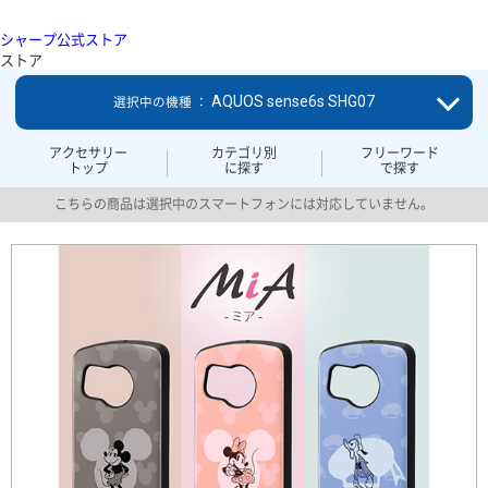
シャープ公式ストア
ストア
AQUOS sense6s SHG07
選択中の機種 ：
アクセサリー
カテゴリ別
フリーワード
トップ
に探す
で探す
こちらの商品は選択中のスマートフォンには対応していません。