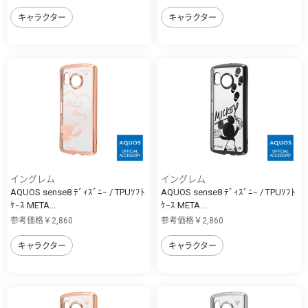
キャラクター
キャラクター
イングレム
イングレム
AQUOS sense8 ﾃﾞｨｽﾞﾆｰ / TPUｿﾌﾄ
AQUOS sense8 ﾃﾞｨｽﾞﾆｰ / TPUｿﾌﾄ
ｹｰｽ META...
ｹｰｽ META...
参考価格￥2,860
参考価格￥2,860
キャラクター
キャラクター