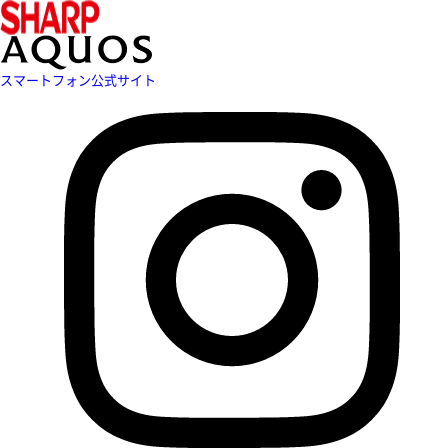
スマートフォン公式サイト