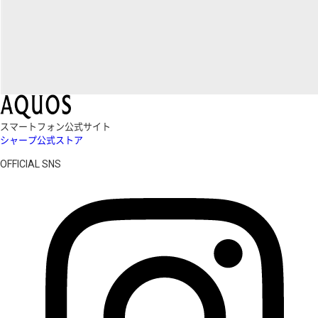
スマートフォン公式サイト
シャープ公式ストア
OFFICIAL SNS