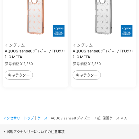
イングレム
イングレム
AQUOS sense8 ﾃﾞｨｽﾞﾆｰ / TPUｿﾌﾄ
AQUOS sense8 ﾃﾞｨｽﾞﾆｰ / TPUｿﾌﾄ
ｹｰｽ META...
ｹｰｽ META...
参考価格￥2,860
参考価格￥2,860
キャラクター
キャラクター
アクセサリートップ
｜
ケース
｜AQUOS sense8 ディズニー / 超! 保護ケース MiA
掲載アクセサリーについての注意事項