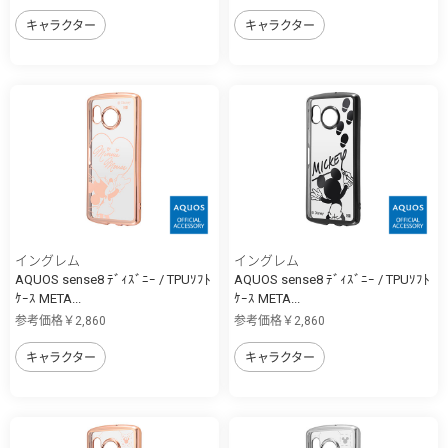
キャラクター
キャラクター
イングレム
イングレム
AQUOS sense8 ﾃﾞｨｽﾞﾆｰ / TPUｿﾌﾄ
AQUOS sense8 ﾃﾞｨｽﾞﾆｰ / TPUｿﾌﾄ
ｹｰｽ META...
ｹｰｽ META...
参考価格￥2,860
参考価格￥2,860
キャラクター
キャラクター