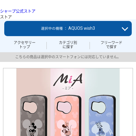
シャープ公式ストア
ストア
AQUOS wish3
選択中の機種 ：
アクセサリー
カテゴリ別
フリーワード
トップ
に探す
で探す
こちらの商品は選択中のスマートフォンには対応していません。