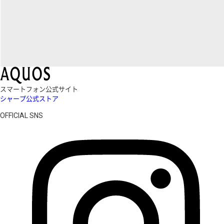
スマートフォン公式サイト
シャープ公式ストア
OFFICIAL SNS