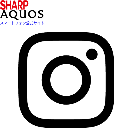
スマートフォン公式サイト