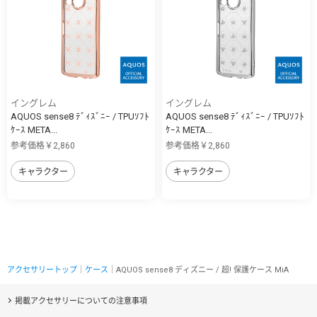
イングレム
イングレム
AQUOS sense8 ﾃﾞｨｽﾞﾆｰ / TPUｿﾌﾄ
AQUOS sense8 ﾃﾞｨｽﾞﾆｰ / TPUｿﾌﾄ
ｹｰｽ META...
ｹｰｽ META...
参考価格￥2,860
参考価格￥2,860
キャラクター
キャラクター
アクセサリートップ
｜
ケース
｜AQUOS sense8 ディズニー / 超! 保護ケース MiA
掲載アクセサリーについての注意事項