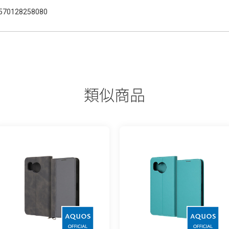
570128258080
類似商品