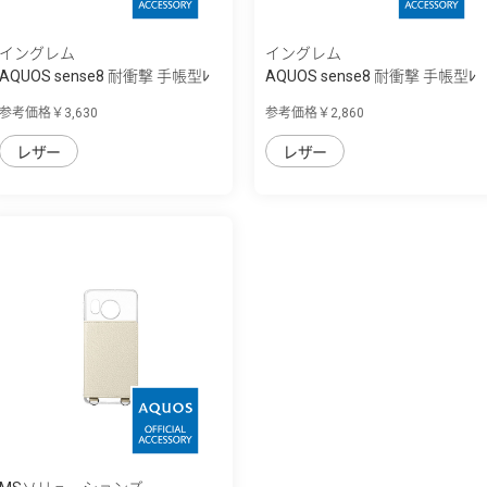
イングレム
イングレム
AQUOS sense8 耐衝撃 手帳型ﾚ
AQUOS sense8 耐衝撃 手帳型ﾚ
ｻﾞｰｹｰｽ Noble
ｻﾞｰｹｰｽ ｼﾝﾌﾟﾙ
参考価格￥3,630
参考価格￥2,860
レザー
レザー