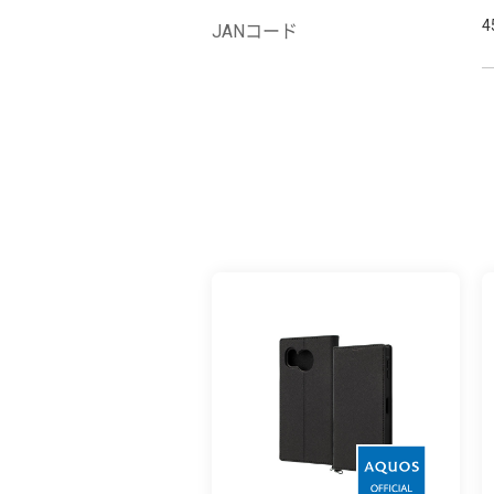
4
JANコード