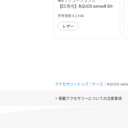
MSソリューションズ
【EC専用】AQUOS sense8 SH-
54D/SHG11 ...
参考価格￥2,948
レザー
アクセサリートップ
｜
ケース
｜AQUOS se
掲載アクセサリーについての注意事項