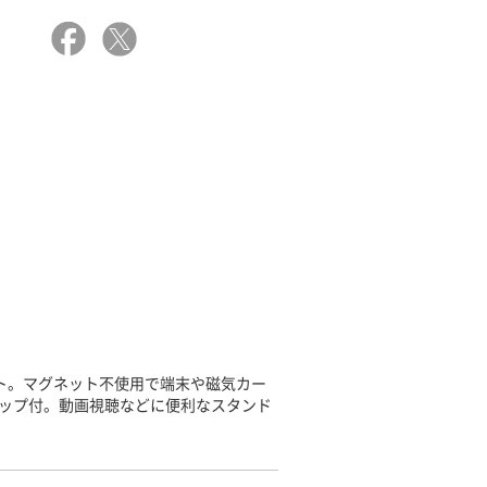
ト。マグネット不使用で端末や磁気カー
ップ付。動画視聴などに便利なスタンド