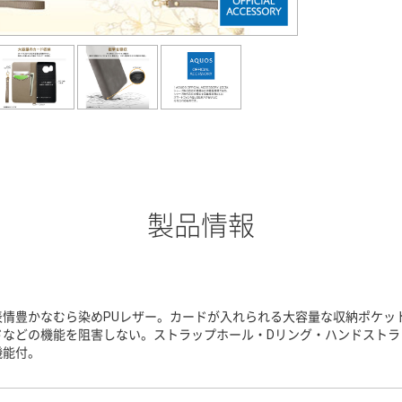
製品情報
表情豊かなむら染めPUレザー。カードが入れられる大容量な収納ポケッ
ドなどの機能を阻害しない。ストラップホール・Dリング・ハンドストラ
機能付。