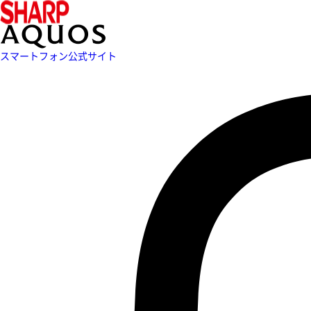
スマートフォン公式サイト