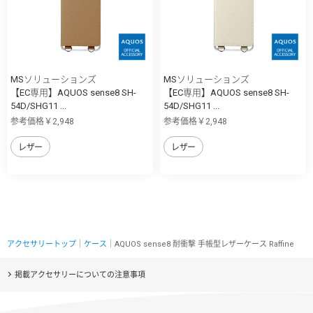
MSソリューションズ
MSソリューションズ
【EC専用】AQUOS sense8 SH-
【EC専用】AQUOS sense8 SH-
54D/SHG11 ...
54D/SHG11 ...
参考価格￥2,948
参考価格￥2,948
レザー
レザー
アクセサリートップ
｜
ケース
｜AQUOS sense8 耐衝撃 手帳型レザーケース Raffine
掲載アクセサリーについての注意事項