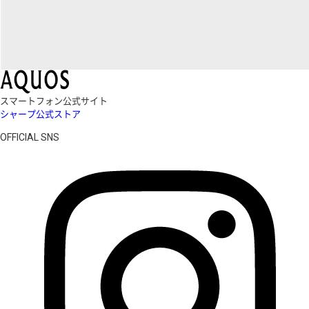
スマートフォン公式サイト
シャープ公式ストア
OFFICIAL SNS