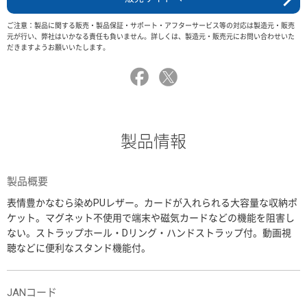
ご注意：製品に関する販売・製品保証・サポート・アフターサービス等の対応は製造元・販売
元が行い、弊社はいかなる責任も負いません。詳しくは、製造元・販売元にお問い合わせいた
だきますようお願いいたします。
製品情報
製品概要
表情豊かなむら染めPUレザー。カードが入れられる大容量な収納ポ
ケット。マグネット不使用で端末や磁気カードなどの機能を阻害し
ない。ストラップホール・Dリング・ハンドストラップ付。動画視
聴などに便利なスタンド機能付。
JANコード