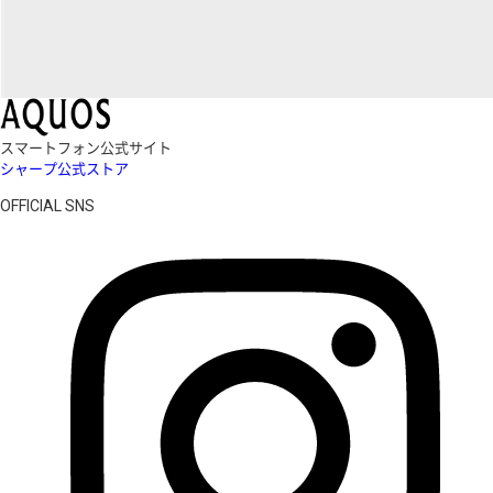
スマートフォン公式サイト
シャープ公式ストア
OFFICIAL SNS