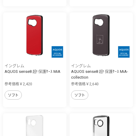
イングレム
イングレム
AQUOS sense8 超! 保護ｹｰｽ MiA
AQUOS sense8 超! 保護ｹｰｽ MiA-
collection
参考価格￥2,420
参考価格￥2,640
ソフト
ソフト