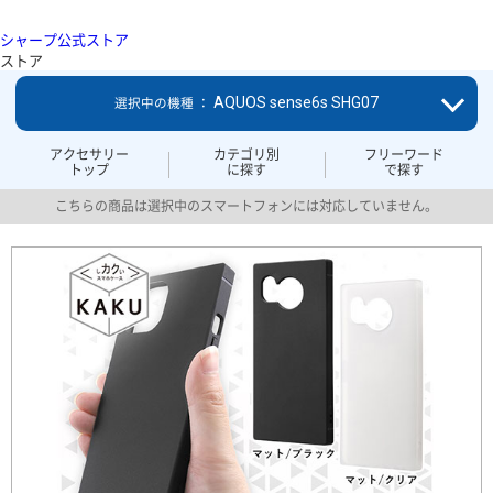
シャープ公式ストア
ストア
AQUOS sense6s SHG07
選択中の機種 ：
アクセサリー
カテゴリ別
フリーワード
トップ
に探す
で探す
こちらの商品は選択中のスマートフォンには対応していません。