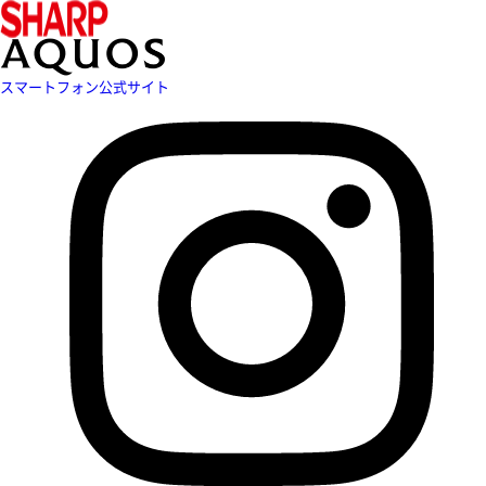
スマートフォン公式サイト