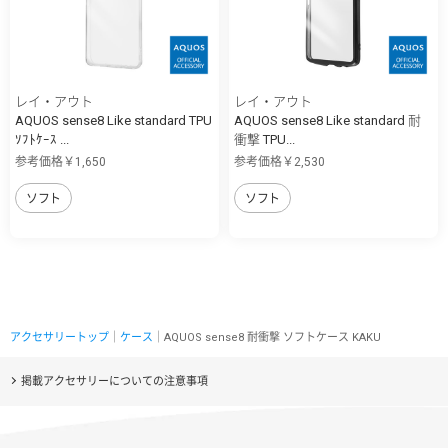
レイ・アウト
レイ・アウト
AQUOS sense8 Like standard TPU
AQUOS sense8 Like standard 耐
ｿﾌﾄｹｰｽ ...
衝撃 TPU...
参考価格￥1,650
参考価格￥2,530
ソフト
ソフト
アクセサリートップ
｜
ケース
｜AQUOS sense8 耐衝撃 ソフトケース KAKU
掲載アクセサリーについての注意事項