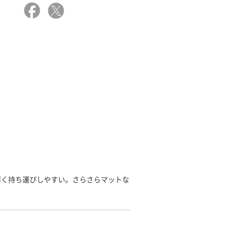
薄く持ち運びしやすい。さらさらマットな