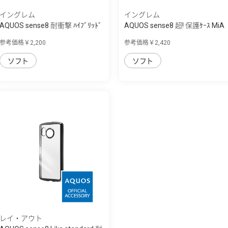
イングレム
イングレム
AQUOS sense8 耐衝撃 ﾊｲﾌﾞﾘｯﾄﾞ
AQUOS sense8 超! 保護ｹｰｽ MiA
ｹｰｽ KAKU
参考価格￥2,200
参考価格￥2,420
ソフト
ソフト
レイ・アウト