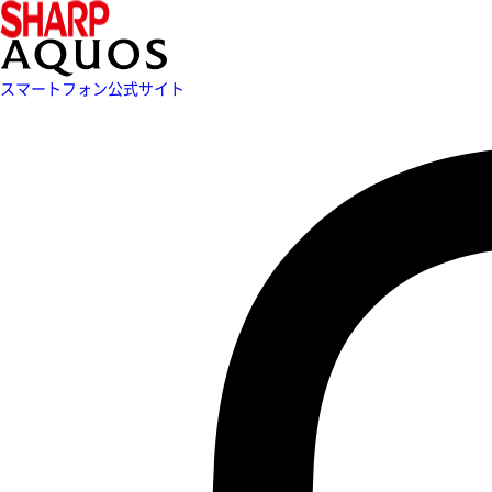
スマートフォン公式サイト