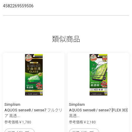
4582269559506
類似商品
Simplism
Simplism
AQUOS sense8 / sense7 フルクリ
AQUOS sense8 / sense7 [FLEX 3D]
ア 高透...
高透...
参考価格￥1,780
参考価格￥2,180