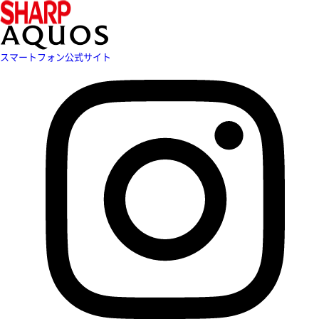
スマートフォン公式サイト