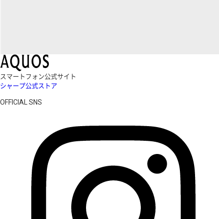
スマートフォン公式サイト
シャープ公式ストア
OFFICIAL SNS