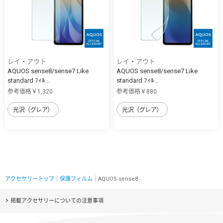
レイ・アウト
レイ・アウト
AQUOS sense8/sense7 Like
AQUOS sense8/sense7 Like
standard ﾌｨﾙ...
standard ﾌｨﾙ...
参考価格￥1,320
参考価格￥880
光沢（グレア）
光沢（グレア）
アクセサリートップ
｜
保護フィルム
｜AQUOS sense8
掲載アクセサリーについての注意事項