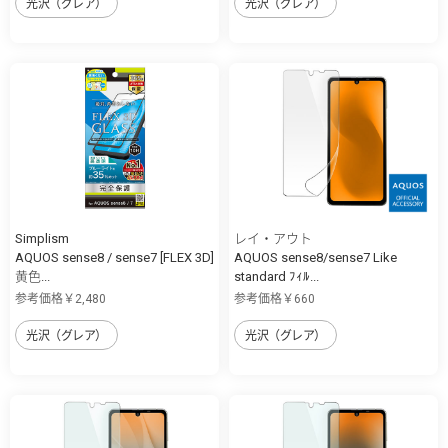
光沢（グレア）
光沢（グレア）
Simplism
レイ・アウト
AQUOS sense8 / sense7 [FLEX 3D]
AQUOS sense8/sense7 Like
黄色...
standard ﾌｨﾙ...
参考価格￥2,480
参考価格￥660
光沢（グレア）
光沢（グレア）