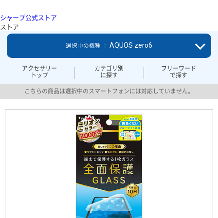
シャープ公式ストア
ストア
AQUOS zero6
選択中の機種 ：
アクセサリー
カテゴリ別
フリーワード
トップ
に探す
で探す
こちらの商品は選択中のスマートフォンには対応していません。