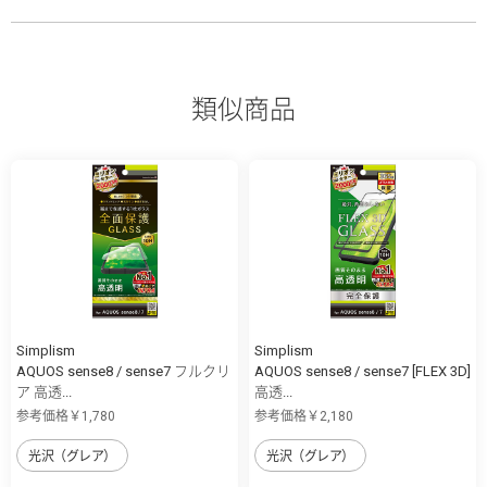
類似商品
Simplism
Simplism
AQUOS sense8 / sense7 フルクリ
AQUOS sense8 / sense7 [FLEX 3D]
ア 高透...
高透...
参考価格￥1,780
参考価格￥2,180
光沢（グレア）
光沢（グレア）