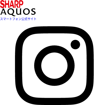
スマートフォン公式サイト