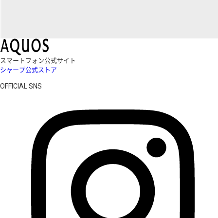
スマートフォン公式サイト
シャープ公式ストア
OFFICIAL SNS