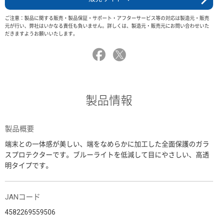
ご注意：製品に関する販売・製品保証・サポート・アフターサービス等の対応は製造元・販売
元が行い、弊社はいかなる責任も負いません。詳しくは、製造元・販売元にお問い合わせいた
だきますようお願いいたします。
製品情報
製品概要
端末との一体感が美しい、端をなめらかに加工した全面保護のガラ
スプロテクターです。ブルーライトを低減して目にやさしい、高透
明タイプです。
JANコード
4582269559506