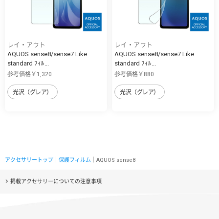
レイ・アウト
レイ・アウト
AQUOS sense8/sense7 Like
AQUOS sense8/sense7 Like
standard ﾌｨﾙ...
standard ﾌｨﾙ...
参考価格￥1,320
参考価格￥880
光沢（グレア）
光沢（グレア）
アクセサリートップ
｜
保護フィルム
｜AQUOS sense8
掲載アクセサリーについての注意事項