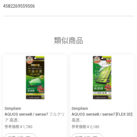
4582269559506
類似商品
Simplism
Simplism
AQUOS sense8 / sense7 フルクリ
AQUOS sense8 / sense7 [FLEX 3D]
ア 高透...
高透...
参考価格￥1,780
参考価格￥2,180