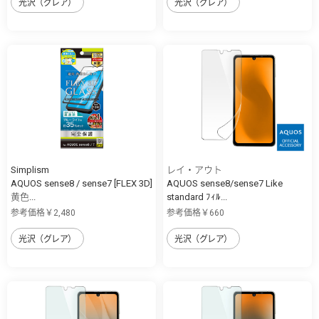
光沢（グレア）
光沢（グレア）
Simplism
レイ・アウト
AQUOS sense8 / sense7 [FLEX 3D]
AQUOS sense8/sense7 Like
黄色...
standard ﾌｨﾙ...
参考価格￥2,480
参考価格￥660
光沢（グレア）
光沢（グレア）