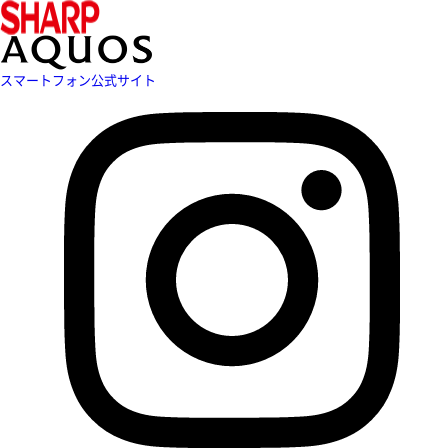
スマートフォン公式サイト