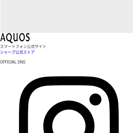
スマートフォン公式サイト
シャープ公式ストア
OFFICIAL SNS