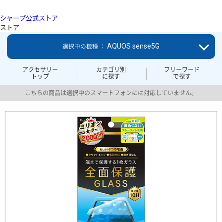
シャープ公式ストア
ストア
AQUOS sense5G
選択中の機種 ：
アクセサリー
カテゴリ別
フリーワード
トップ
に探す
で探す
こちらの商品は選択中のスマートフォンには対応していません。