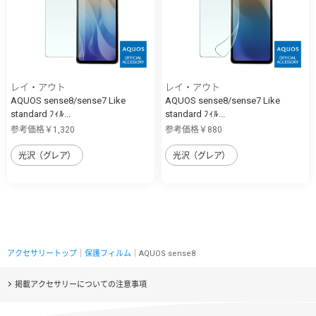
レイ・アウト
レイ・アウト
AQUOS sense8/sense7 Like
AQUOS sense8/sense7 Like
standard ﾌｨﾙ...
standard ﾌｨﾙ...
参考価格￥1,320
参考価格￥880
光沢（グレア）
光沢（グレア）
アクセサリートップ
｜
保護フィルム
｜AQUOS sense8
掲載アクセサリーについての注意事項