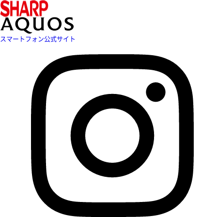
スマートフォン公式サイト