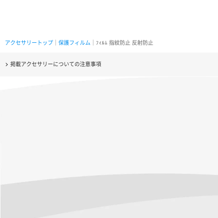
アクセサリートップ
｜
保護フィルム
｜ﾌｨﾙﾑ 指紋防止 反射防止
掲載アクセサリーについての注意事項