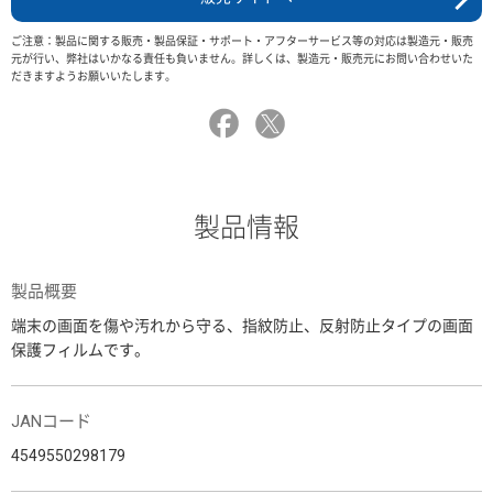
ご注意：製品に関する販売・製品保証・サポート・アフターサービス等の対応は製造元・販売
元が行い、弊社はいかなる責任も負いません。詳しくは、製造元・販売元にお問い合わせいた
だきますようお願いいたします。
製品情報
製品概要
端末の画面を傷や汚れから守る、指紋防止、反射防止タイプの画面
保護フィルムです。
JANコード
4549550298179