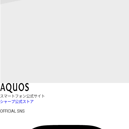
スマートフォン公式サイト
シャープ公式ストア
OFFICIAL SNS