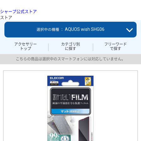
シャープ公式ストア
ストア
AQUOS wish SHG06
選択中の機種 ：
アクセサリー
カテゴリ別
フリーワード
トップ
に探す
で探す
こちらの商品は選択中のスマートフォンには対応していません。