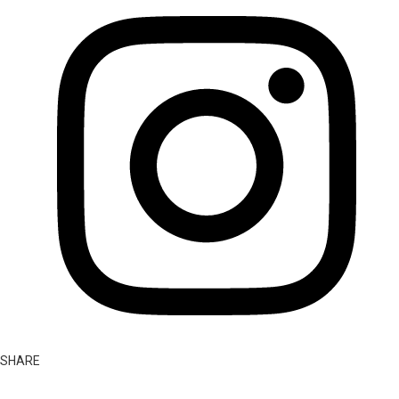
SHARE