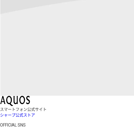
スマートフォン公式サイト
シャープ公式ストア
OFFICIAL SNS