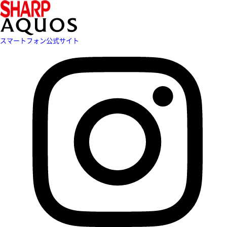
スマートフォン公式サイト