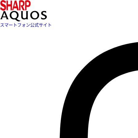
スマートフォン公式サイト