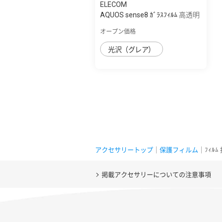
ELECOM
AQUOS sense8 ｶﾞﾗｽﾌｨﾙﾑ 高透明
オープン価格
光沢（グレア）
アクセサリートップ
｜
保護フィルム
｜ﾌｨﾙ
掲載アクセサリーについての注意事項