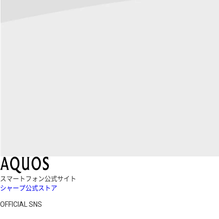
スマートフォン公式サイト
シャープ公式ストア
OFFICIAL SNS