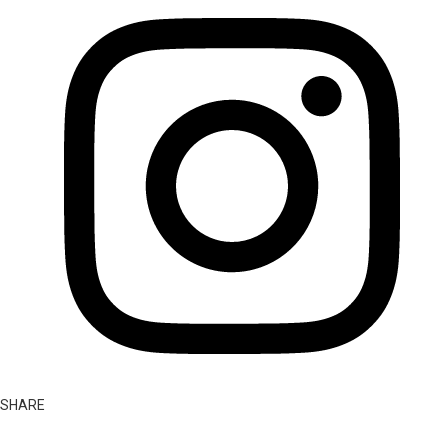
SHARE