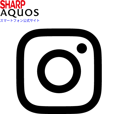
スマートフォン公式サイト