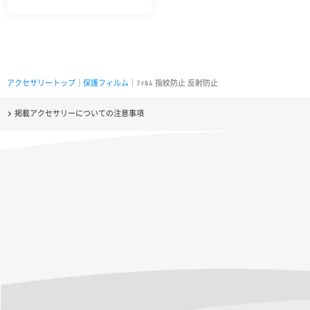
アクセサリートップ
｜
保護フィルム
｜ﾌｨﾙﾑ 指紋防止 反射防止
掲載アクセサリーについての注意事項