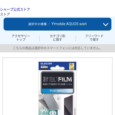
シャープ公式ストア
ストア
Y!mobile AQUOS wish
選択中の機種 ：
アクセサリー
カテゴリ別
フリーワード
トップ
に探す
で探す
こちらの商品は選択中のスマートフォンには対応していません。