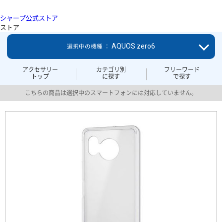
シャープ公式ストア
ストア
AQUOS zero6
選択中の機種 ：
アクセサリー
カテゴリ別
フリーワード
トップ
に探す
で探す
こちらの商品は選択中のスマートフォンには対応していません。