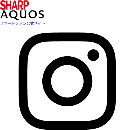
スマートフォン公式サイト