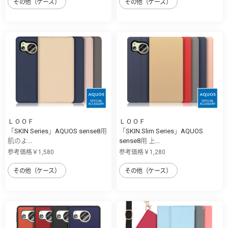
その他（ケース）
その他（ケース）
ＬＯＯＦ
ＬＯＯＦ
「SKIN Series」AQUOS sense8用
「SKIN Slim Series」AQUOS
肌のよ...
sense8用 上...
参考価格￥1,580
参考価格￥1,280
その他（ケース）
その他（ケース）