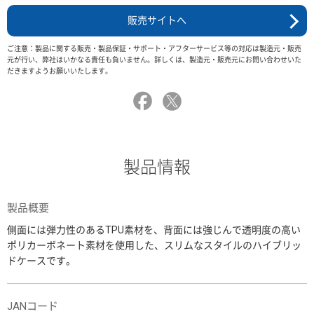
販売サイトへ
ご注意：製品に関する販売・製品保証・サポート・アフターサービス等の対応は製造元・販売
元が行い、弊社はいかなる責任も負いません。詳しくは、製造元・販売元にお問い合わせいた
だきますようお願いいたします。
製品情報
製品概要
側面には弾力性のあるTPU素材を、背面には強じんで透明度の高い
ポリカーボネート素材を使用した、スリムなスタイルのハイブリッ
ドケースです。
JANコード