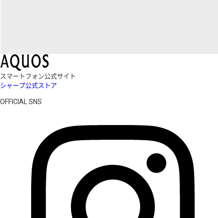
スマートフォン公式サイト
シャープ公式ストア
OFFICIAL SNS