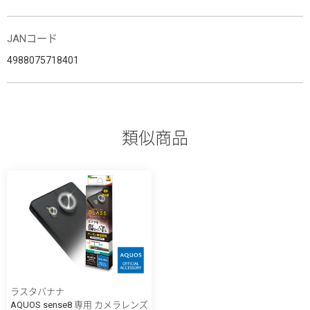
JANコード
4988075718401
類似商品
ラスタバナナ
AQUOS sense8 専用 カメラレンズ