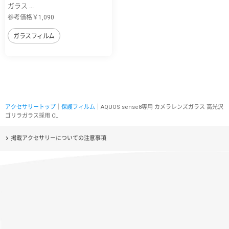
ガラス ...
参考価格￥1,090
ガラスフィルム
アクセサリートップ
｜
保護フィルム
｜AQUOS sense8専用 カメラレンズガラス 高光沢
ゴリラガラス採用 CL
掲載アクセサリーについての注意事項