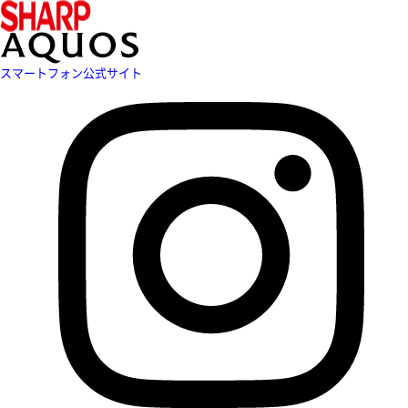
スマートフォン公式サイト