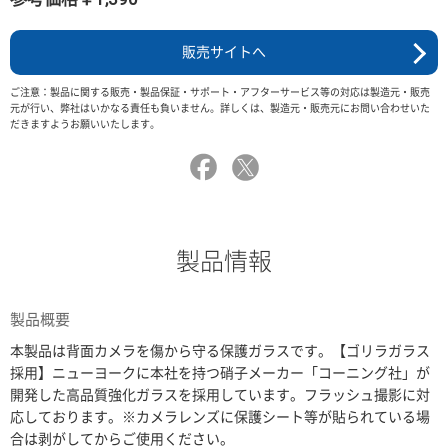
販売サイトへ
ご注意：製品に関する販売・製品保証・サポート・アフターサービス等の対応は製造元・販売
元が行い、弊社はいかなる責任も負いません。詳しくは、製造元・販売元にお問い合わせいた
だきますようお願いいたします。
製品情報
製品概要
本製品は背面カメラを傷から守る保護ガラスです。【ゴリラガラス
採用】ニューヨークに本社を持つ硝子メーカー「コーニング社」が
開発した高品質強化ガラスを採用しています。フラッシュ撮影に対
応しております。※カメラレンズに保護シート等が貼られている場
合は剥がしてからご使用ください。