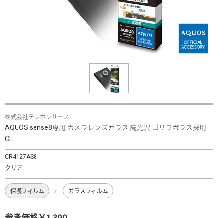
株式会社テレホンリース
AQUOS sense8専用 カメラレンズガラス 高光沢 ゴリラガラス採用
CL
CR4127AS8
クリア
保護フィルム
ガラスフィルム
参考価格￥1,390