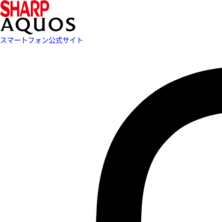
スマートフォン公式サイト