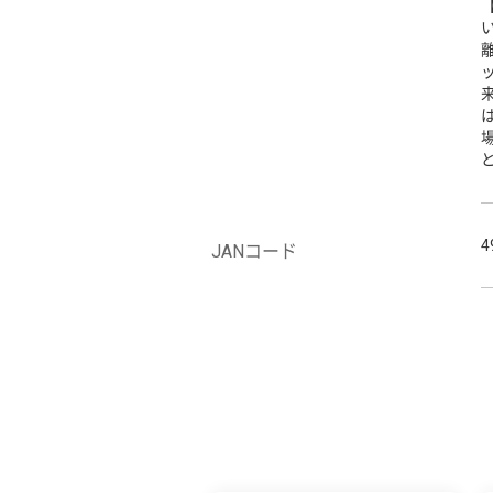
4
JANコード