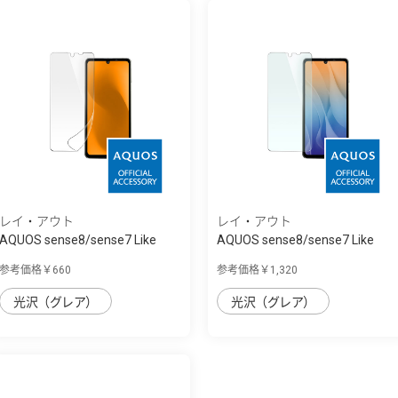
レイ・アウト
レイ・アウト
AQUOS sense8/sense7 Like
AQUOS sense8/sense7 Like
standard ﾌｨﾙ...
standard ﾌｨﾙ...
参考価格￥660
参考価格￥1,320
光沢（グレア）
光沢（グレア）