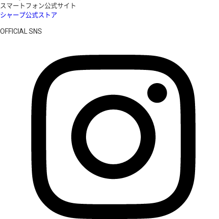
スマートフォン公式サイト
シャープ公式ストア
OFFICIAL SNS