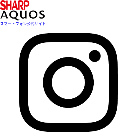
スマートフォン公式サイト