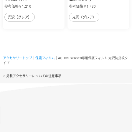
参考価格￥1,210
参考価格￥1,430
光沢（グレア）
光沢（グレア）
アクセサリートップ
｜
保護フィルム
｜AQUOS sense8専用保護フィルム 光沢防指紋タ
イプ
掲載アクセサリーについての注意事項