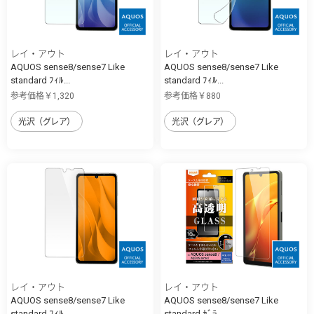
レイ・アウト
レイ・アウト
AQUOS sense8/sense7 Like
AQUOS sense8/sense7 Like
standard ﾌｨﾙ...
standard ﾌｨﾙ...
参考価格￥1,320
参考価格￥880
光沢（グレア）
光沢（グレア）
レイ・アウト
レイ・アウト
AQUOS sense8/sense7 Like
AQUOS sense8/sense7 Like
standard ﾌｨﾙ...
standard ｶﾞﾗ...