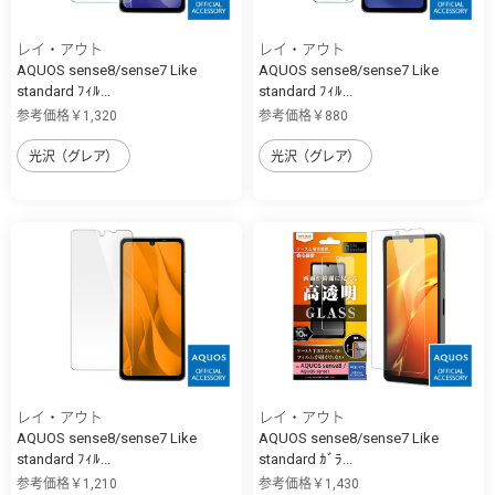
レイ・アウト
レイ・アウト
AQUOS sense8/sense7 Like
AQUOS sense8/sense7 Like
standard ﾌｨﾙ...
standard ﾌｨﾙ...
参考価格￥1,320
参考価格￥880
光沢（グレア）
光沢（グレア）
レイ・アウト
レイ・アウト
AQUOS sense8/sense7 Like
AQUOS sense8/sense7 Like
standard ﾌｨﾙ...
standard ｶﾞﾗ...
参考価格￥1,210
参考価格￥1,430