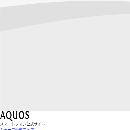
スマートフォン公式サイト
シャープ公式ストア