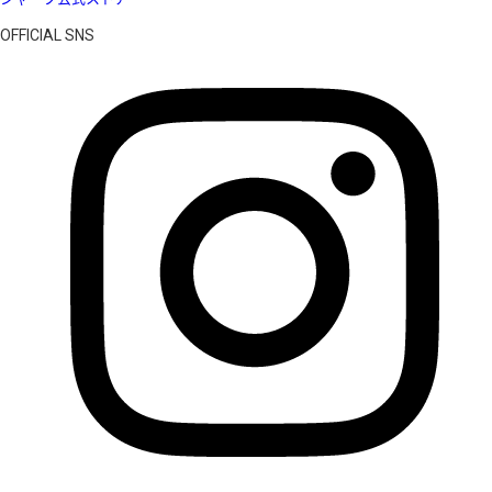
OFFICIAL SNS