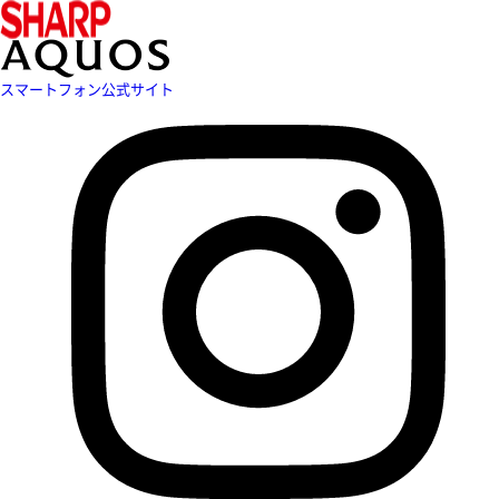
スマートフォン公式サイト