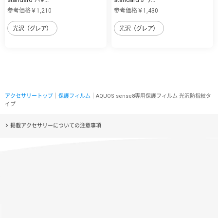
参考価格￥1,210
参考価格￥1,430
光沢（グレア）
光沢（グレア）
アクセサリートップ
｜
保護フィルム
｜AQUOS sense8専用保護フィルム 光沢防指紋タ
イプ
掲載アクセサリーについての注意事項