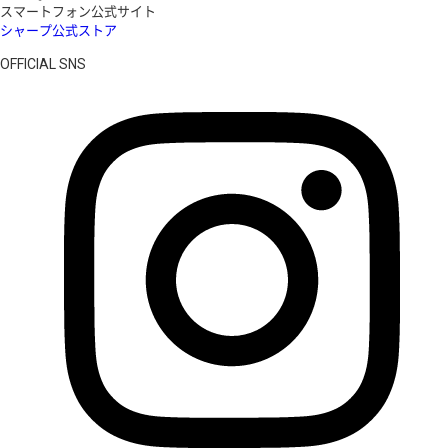
スマートフォン公式サイト
シャープ公式ストア
OFFICIAL SNS