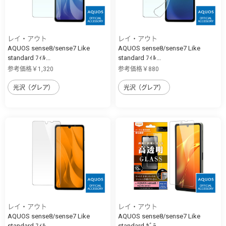
レイ・アウト
レイ・アウト
AQUOS sense8/sense7 Like
AQUOS sense8/sense7 Like
standard ﾌｨﾙ...
standard ﾌｨﾙ...
参考価格￥1,320
参考価格￥880
光沢（グレア）
光沢（グレア）
レイ・アウト
レイ・アウト
AQUOS sense8/sense7 Like
AQUOS sense8/sense7 Like
standard ﾌｨﾙ...
standard ｶﾞﾗ...