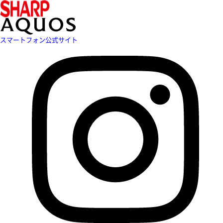
スマートフォン公式サイト