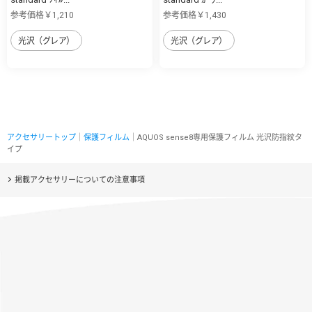
参考価格￥1,210
参考価格￥1,430
光沢（グレア）
光沢（グレア）
アクセサリートップ
｜
保護フィルム
｜AQUOS sense8専用保護フィルム 光沢防指紋タ
イプ
掲載アクセサリーについての注意事項