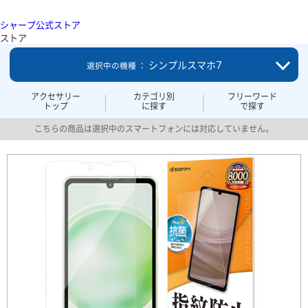
シャープ公式ストア
ストア
シンプルスマホ7
選択中の機種 ：
アクセサリー
カテゴリ別
フリーワード
トップ
に探す
で探す
こちらの商品は選択中のスマートフォンには対応していません。