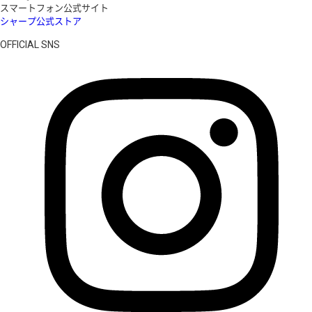
スマートフォン公式サイト
シャープ公式ストア
OFFICIAL SNS