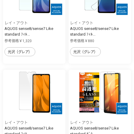
レイ・アウト
レイ・アウト
AQUOS sense8/sense7 Like
AQUOS sense8/sense7 Like
standard ﾌｨﾙ...
standard ﾌｨﾙ...
参考価格￥1,320
参考価格￥880
光沢（グレア）
光沢（グレア）
レイ・アウト
レイ・アウト
AQUOS sense8/sense7 Like
AQUOS sense8/sense7 Like
standard ﾌｨﾙ...
standard ｶﾞﾗ...