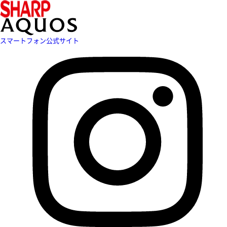
スマートフォン公式サイト