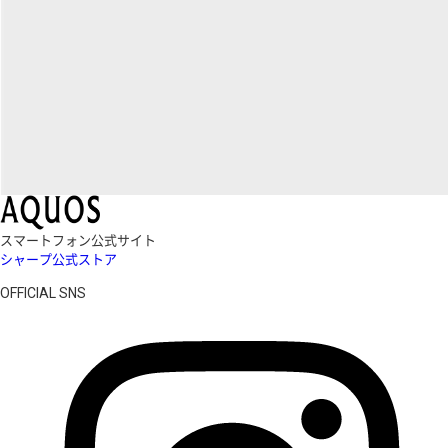
スマートフォン公式サイト
シャープ公式ストア
OFFICIAL SNS