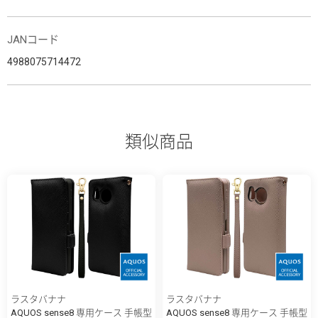
JANコード
4988075714472
類似商品
ラスタバナナ
ラスタバナナ
AQUOS sense8 専用ケース 手帳型
AQUOS sense8 専用ケース 手帳型