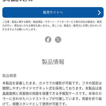
販売サイトへ
ご注意：製品に関する販売・製品保証・サポート・アフターサービス等の対応は製造元・販売
元が行い、弊社はいかなる責任も負いません。詳しくは、製造元・販売元にお問い合わせいた
だきますようお願いいたします。
製品情報
製品概要
本製品を装着したまま、カメラでの撮影が可能です。フタの固定は
開閉しやすいサイドマグネット式を採用しております。本製品は液
晶画面側と背面側の両面を保護できる手帳型ケースです。本体のカ
ラーに合わせたハンドストラップが付属しています。背面を折り曲
げて、視聴スタンドとして使用が可能です。