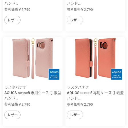
ハンド...
ハンド...
参考価格￥2,790
参考価格￥2,790
レザー
レザー
ラスタバナナ
ラスタバナナ
AQUOS sense8 専用ケース 手帳型
AQUOS sense8 専用ケース 手帳型
ハンド...
ハンド...
参考価格￥2,790
参考価格￥2,790
レザー
レザー