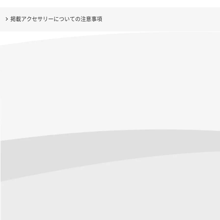
掲載アクセサリーについての注意事項