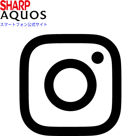
スマートフォン公式サイト