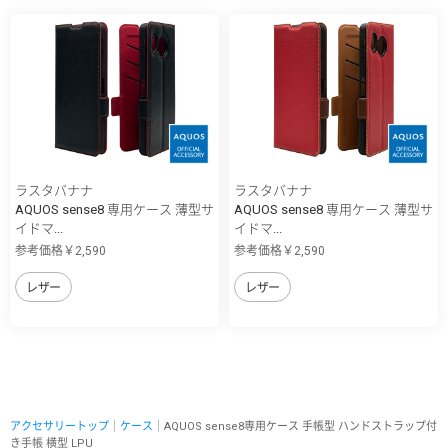
ラスタバナナ
ラスタバナナ
AQUOS sense8 専用ケース 薄型サ
AQUOS sense8 専用ケース 薄型サ
イドマ...
イドマ...
参考価格￥2,590
参考価格￥2,590
レザー
レザー
アクセサリートップ
｜
ケース
｜AQUOS sense8専用ケース 手帳型 ハンドストラップ付
き手帳 横型 LPU