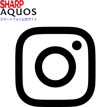
スマートフォン公式サイト