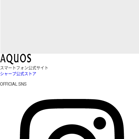
スマートフォン公式サイト
シャープ公式ストア
OFFICIAL SNS