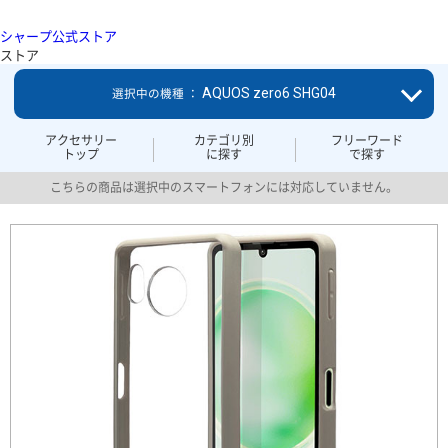
シャープ公式ストア
ストア
AQUOS zero6 SHG04
選択中の機種 ：
アクセサリー
カテゴリ別
フリーワード
トップ
に探す
で探す
こちらの商品は選択中のスマートフォンには対応していません。