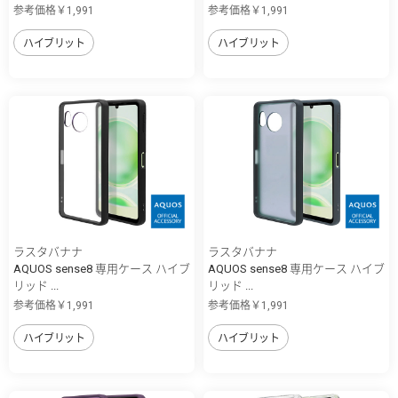
参考価格￥1,991
参考価格￥1,991
ハイブリット
ハイブリット
ラスタバナナ
ラスタバナナ
AQUOS sense8 専用ケース ハイブ
AQUOS sense8 専用ケース ハイブ
リッド ...
リッド ...
参考価格￥1,991
参考価格￥1,991
ハイブリット
ハイブリット