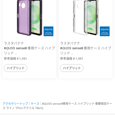
ラスタバナナ
ラスタバナナ
AQUOS sense8 専用ケース ハイブ
AQUOS sense8 専用ケース ハイブ
リッド ...
リッド ...
参考価格￥1,991
参考価格￥1,991
ハイブリット
ハイブリット
アクセサリートップ
｜
ケース
｜AQUOS sense8専用ケース ハイブリッド 衝撃吸収ケー
ス ライノ TPU+アクリル TA×CL