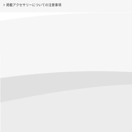
掲載アクセサリーについての注意事項