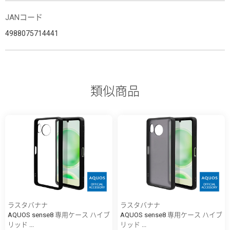
JANコード
4988075714441
類似商品
ラスタバナナ
ラスタバナナ
AQUOS sense8 専用ケース ハイブ
AQUOS sense8 専用ケース ハイブ
リッド ...
リッド ...