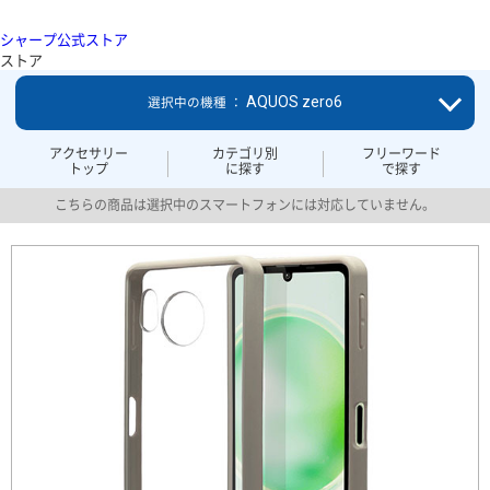
シャープ公式ストア
ストア
AQUOS zero6
選択中の機種 ：
アクセサリー
カテゴリ別
フリーワード
トップ
に探す
で探す
こちらの商品は選択中のスマートフォンには対応していません。