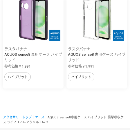
ラスタバナナ
ラスタバナナ
AQUOS sense8 専用ケース ハイブ
AQUOS sense8 専用ケース ハイブ
リッド ...
リッド ...
参考価格￥1,991
参考価格￥1,991
ハイブリット
ハイブリット
アクセサリートップ
｜
ケース
｜AQUOS sense8専用ケース ハイブリッド 衝撃吸収ケー
ス ライノ TPU+アクリル TA×CL