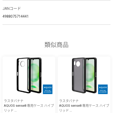
JANコード
4988075714441
類似商品
ラスタバナナ
ラスタバナナ
AQUOS sense8 専用ケース ハイブ
AQUOS sense8 専用ケース ハイブ
リッド ...
リッド ...