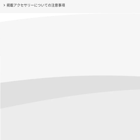
掲載アクセサリーについての注意事項