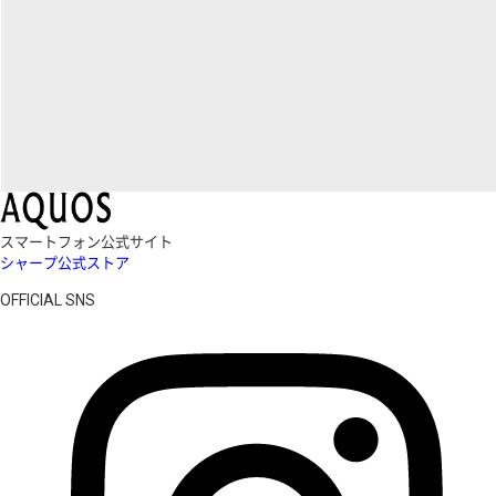
スマートフォン公式サイト
シャープ公式ストア
OFFICIAL SNS