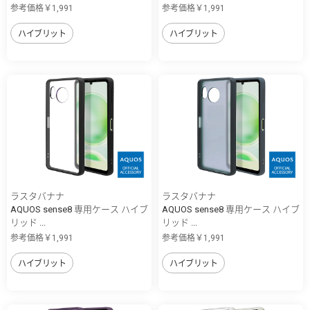
参考価格￥1,991
参考価格￥1,991
ハイブリット
ハイブリット
ラスタバナナ
ラスタバナナ
AQUOS sense8 専用ケース ハイブ
AQUOS sense8 専用ケース ハイブ
リッド ...
リッド ...
参考価格￥1,991
参考価格￥1,991
ハイブリット
ハイブリット