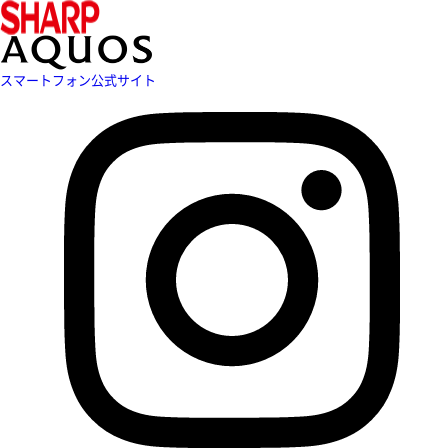
スマートフォン公式サイト