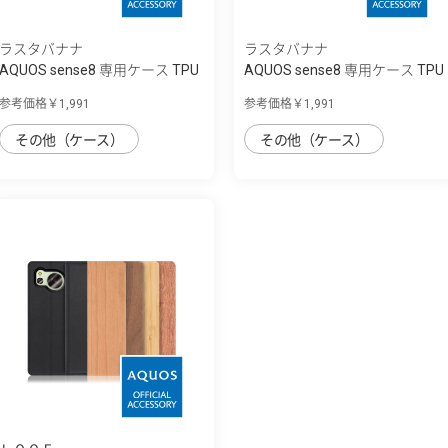
ラスタバナナ
ラスタバナナ
AQUOS sense8 専用ケース TPU
AQUOS sense8 専用ケース TPU
リングケー...
リングケー...
参考価格￥1,991
参考価格￥1,991
その他（ケース）
その他（ケース）