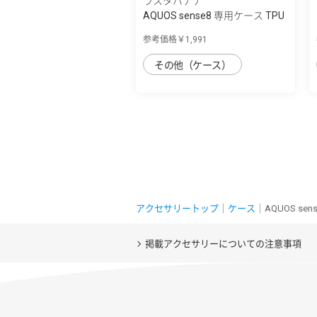
ラスタバナナ
AQUOS sense8 専用ケース TPU
リングケー...
参考価格￥1,991
その他（ケース）
アクセサリートップ
｜
ケース
｜AQUOS se
掲載アクセサリーについての注意事項