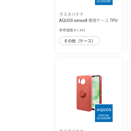
ラスタバナナ
AQUOS sense8 専用ケース TPU
リングケー...
参考価格￥1,991
その他（ケース）