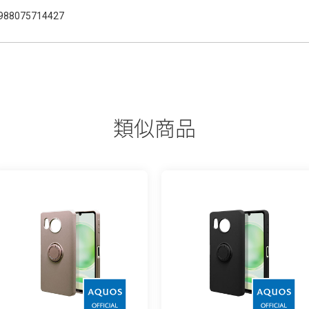
988075714427
類似商品