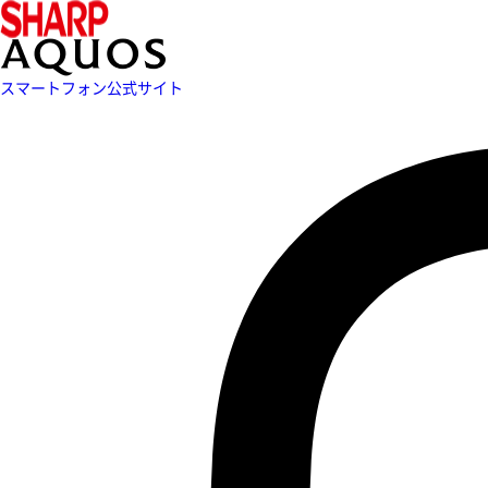
スマートフォン公式サイト