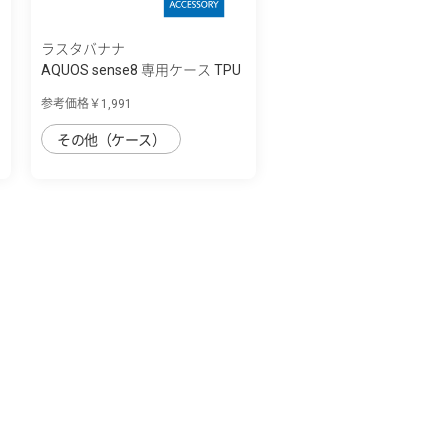
ラスタバナナ
AQUOS sense8 専用ケース TPU
リングケー...
参考価格￥1,991
その他（ケース）