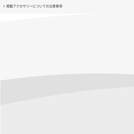
掲載アクセサリーについての注意事項