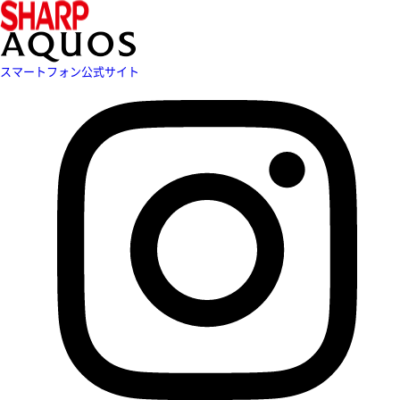
スマートフォン公式サイト