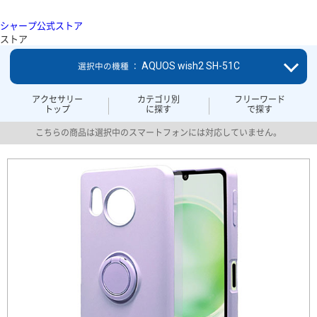
シャープ公式ストア
ストア
AQUOS wish2 SH-51C
選択中の機種 ：
アクセサリー
カテゴリ別
フリーワード
トップ
に探す
で探す
こちらの商品は選択中のスマートフォンには対応していません。