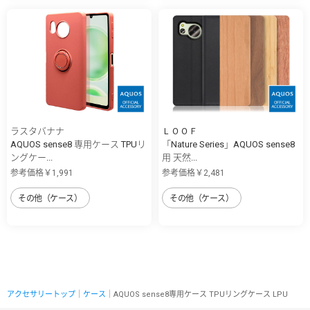
ラスタバナナ
ＬＯＯＦ
AQUOS sense8 専用ケース TPUリ
「Nature Series」AQUOS sense8
ングケー...
用 天然...
参考価格￥1,991
参考価格￥2,481
その他（ケース）
その他（ケース）
アクセサリートップ
｜
ケース
｜AQUOS sense8専用ケース TPUリングケース LPU