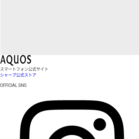
スマートフォン公式サイト
シャープ公式ストア
OFFICIAL SNS