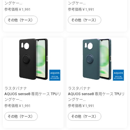
ングケー...
ングケー...
参考価格￥1,991
参考価格￥1,991
その他（ケース）
その他（ケース）
ラスタバナナ
ラスタバナナ
AQUOS sense8 専用ケース TPUリ
AQUOS sense8 専用ケース TPUリ
ングケー...
ングケー...
参考価格￥1,991
参考価格￥1,991
その他（ケース）
その他（ケース）