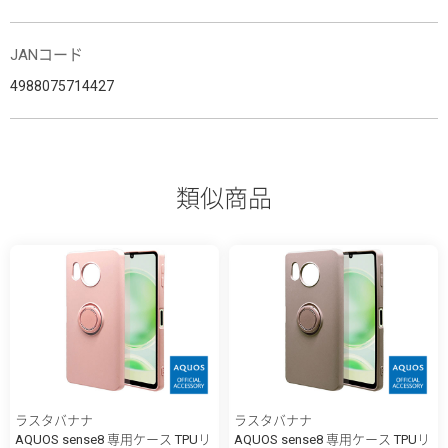
JANコード
4988075714427
類似商品
ラスタバナナ
ラスタバナナ
AQUOS sense8 専用ケース TPUリ
AQUOS sense8 専用ケース TPUリ