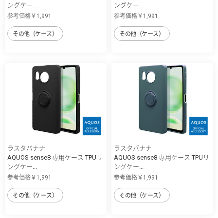
ングケー...
ングケー...
参考価格￥1,991
参考価格￥1,991
その他（ケース）
その他（ケース）
ラスタバナナ
ラスタバナナ
AQUOS sense8 専用ケース TPUリ
AQUOS sense8 専用ケース TPUリ
ングケー...
ングケー...
参考価格￥1,991
参考価格￥1,991
その他（ケース）
その他（ケース）