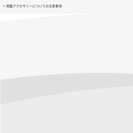
掲載アクセサリーについての注意事項