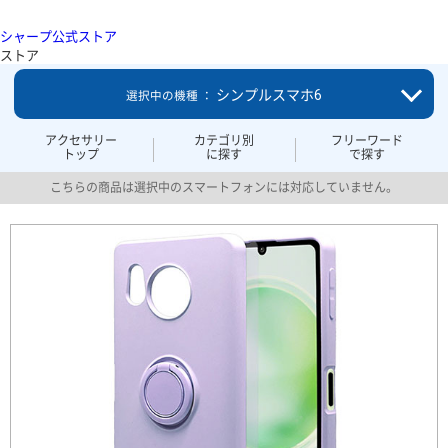
シャープ公式ストア
ストア
シンプルスマホ6
選択中の機種 ：
アクセサリー
カテゴリ別
フリーワード
トップ
に探す
で探す
こちらの商品は選択中のスマートフォンには対応していません。