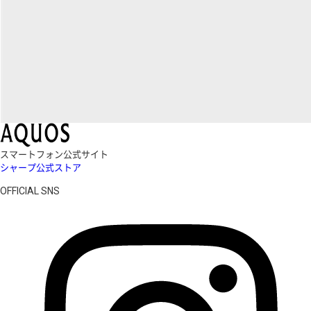
スマートフォン公式サイト
シャープ公式ストア
OFFICIAL SNS