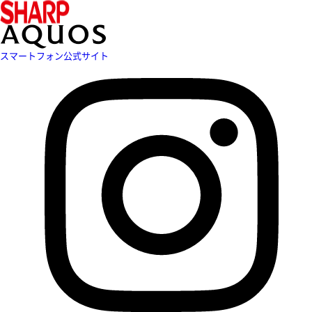
スマートフォン公式サイト