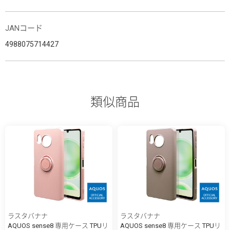
JANコード
4988075714427
類似商品
ラスタバナナ
ラスタバナナ
AQUOS sense8 専用ケース TPUリ
AQUOS sense8 専用ケース TPUリ