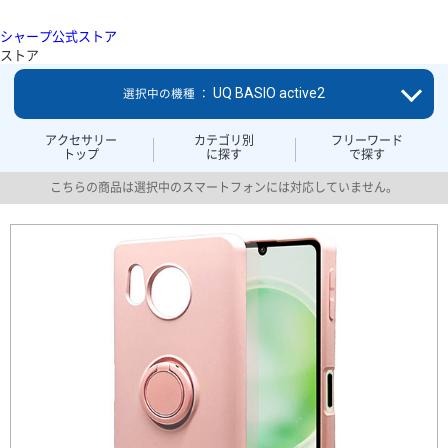
シャープ公式ストア
ストア
UQ BASIO active2
選択中の機種 ：
アクセサリー
カテゴリ別
フリーワード
トップ
に探す
で探す
こちらの商品は選択中のスマートフォンには対応していません。