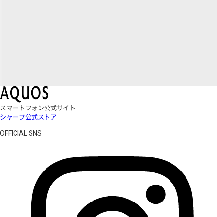
スマートフォン公式サイト
シャープ公式ストア
OFFICIAL SNS