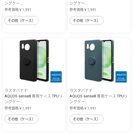
ングケー...
ングケー...
参考価格￥1,991
参考価格￥1,991
その他（ケース）
その他（ケース）
ラスタバナナ
ラスタバナナ
AQUOS sense8 専用ケース TPUリ
AQUOS sense8 専用ケース TPUリ
ングケー...
ングケー...
参考価格￥1,991
参考価格￥1,991
その他（ケース）
その他（ケース）