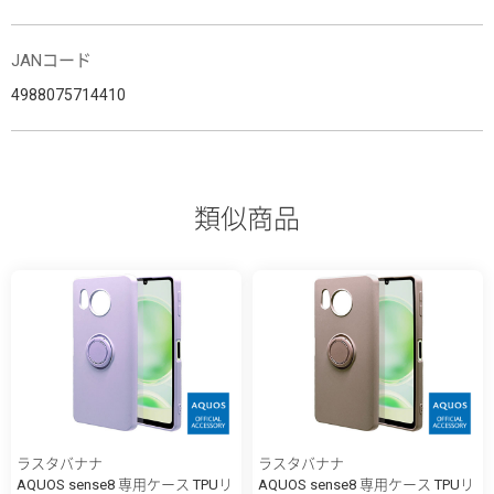
JANコード
4988075714410
類似商品
ラスタバナナ
ラスタバナナ
AQUOS sense8 専用ケース TPUリ
AQUOS sense8 専用ケース TPUリ