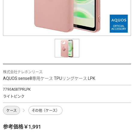
株式会社テレホンリース
AQUOS sense8専用ケース TPUリングケース LPK
7790AS8TPRLPK
ライトピンク
ケース
その他（ケース）
参考価格￥1,991