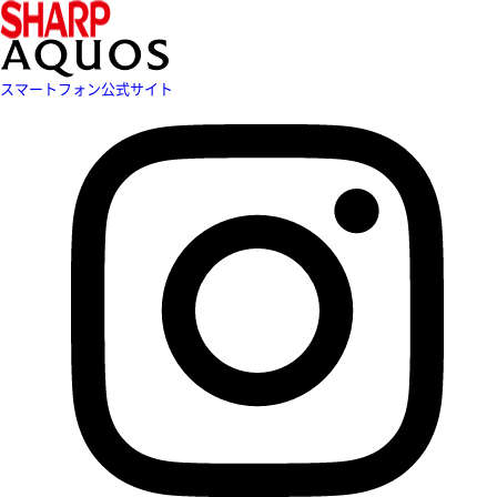
スマートフォン公式サイト