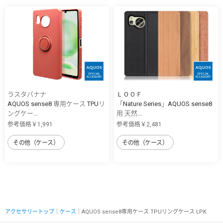
ラスタバナナ
ＬＯＯＦ
AQUOS sense8 専用ケース TPUリ
「Nature Series」AQUOS sense8
ングケー...
用 天然...
参考価格￥1,991
参考価格￥2,481
その他（ケース）
その他（ケース）
アクセサリートップ
｜
ケース
｜AQUOS sense8専用ケース TPUリングケース LPK