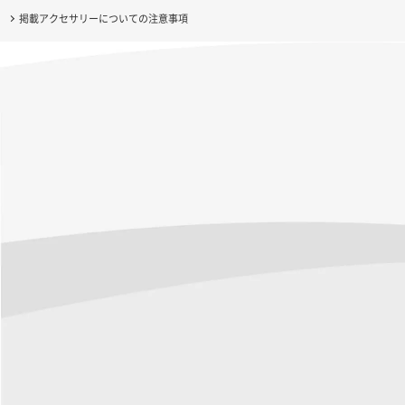
掲載アクセサリーについての注意事項