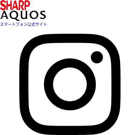
スマートフォン公式サイト