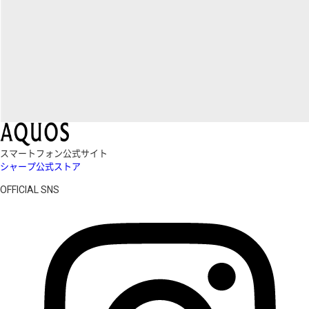
スマートフォン公式サイト
シャープ公式ストア
OFFICIAL SNS