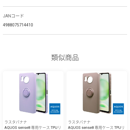
JANコード
4988075714410
類似商品
ラスタバナナ
ラスタバナナ
AQUOS sense8 専用ケース TPUリ
AQUOS sense8 専用ケース TPUリ