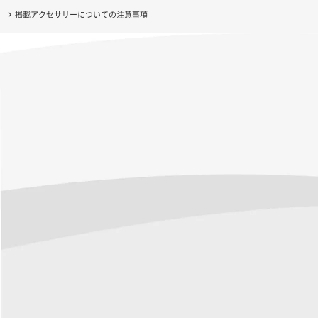
掲載アクセサリーについての注意事項