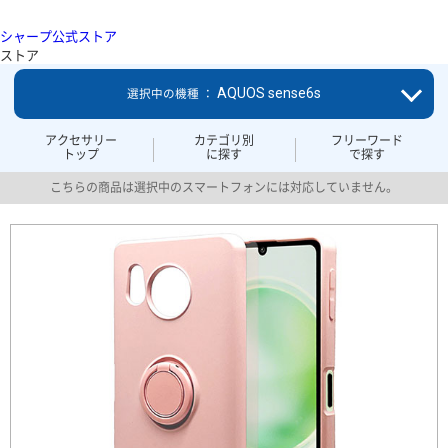
シャープ公式ストア
ストア
AQUOS sense6s
選択中の機種 ：
アクセサリー
カテゴリ別
フリーワード
トップ
に探す
で探す
こちらの商品は選択中のスマートフォンには対応していません。