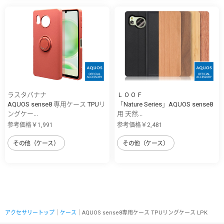
ラスタバナナ
ＬＯＯＦ
AQUOS sense8 専用ケース TPUリ
「Nature Series」AQUOS sense8
ングケー...
用 天然...
参考価格￥1,991
参考価格￥2,481
その他（ケース）
その他（ケース）
アクセサリートップ
｜
ケース
｜AQUOS sense8専用ケース TPUリングケース LPK