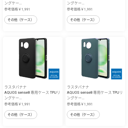
ングケー...
ングケー...
参考価格￥1,991
参考価格￥1,991
その他（ケース）
その他（ケース）
ラスタバナナ
ラスタバナナ
AQUOS sense8 専用ケース TPUリ
AQUOS sense8 専用ケース TPUリ
ングケー...
ングケー...
参考価格￥1,991
参考価格￥1,991
その他（ケース）
その他（ケース）