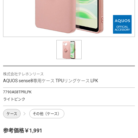
株式会社テレホンリース
AQUOS sense8専用ケース TPUリングケース LPK
7790AS8TPRLPK
ライトピンク
ケース
その他（ケース）
参考価格￥1,991