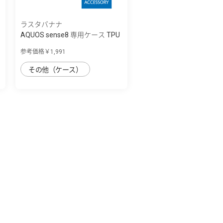
ラスタバナナ
AQUOS sense8 専用ケース TPU
リングケー...
参考価格￥1,991
その他（ケース）