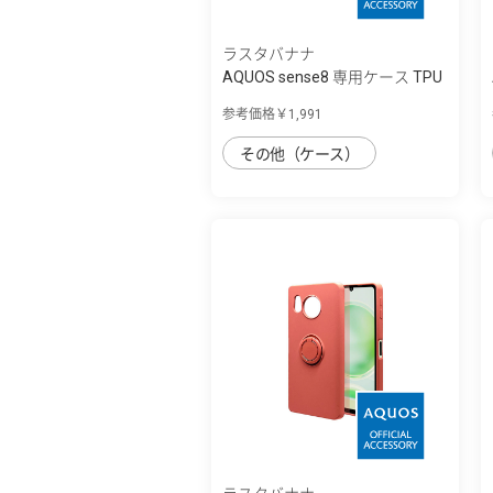
ラスタバナナ
AQUOS sense8 専用ケース TPU
リングケー...
参考価格￥1,991
その他（ケース）