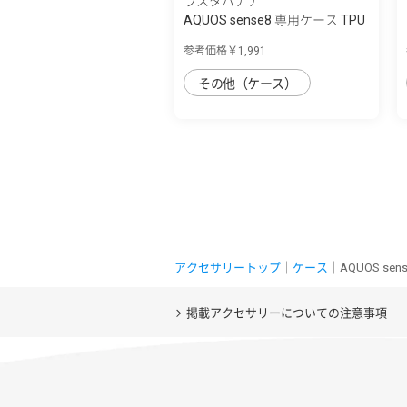
ラスタバナナ
AQUOS sense8 専用ケース TPU
リングケー...
参考価格￥1,991
その他（ケース）
アクセサリートップ
｜
ケース
｜AQUOS se
掲載アクセサリーについての注意事項