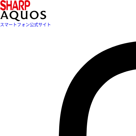
スマートフォン公式サイト