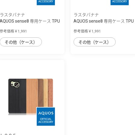
ラスタバナナ
ラスタバナナ
AQUOS sense8 専用ケース TPU
AQUOS sense8 専用ケース TPU
リングケー...
リングケー...
参考価格￥1,991
参考価格￥1,991
その他（ケース）
その他（ケース）