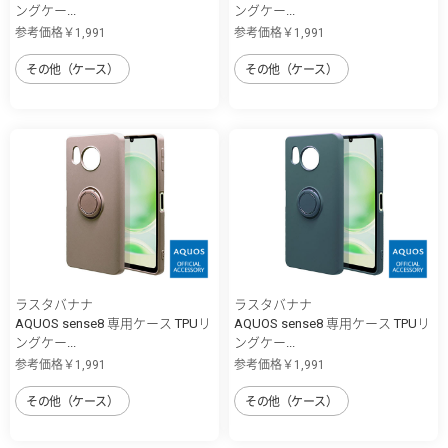
ングケー...
ングケー...
参考価格￥1,991
参考価格￥1,991
その他（ケース）
その他（ケース）
ラスタバナナ
ラスタバナナ
AQUOS sense8 専用ケース TPUリ
AQUOS sense8 専用ケース TPUリ
ングケー...
ングケー...
参考価格￥1,991
参考価格￥1,991
その他（ケース）
その他（ケース）