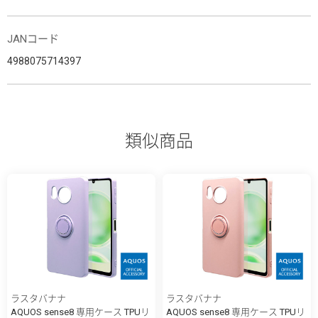
JANコード
4988075714397
類似商品
ラスタバナナ
ラスタバナナ
AQUOS sense8 専用ケース TPUリ
AQUOS sense8 専用ケース TPUリ