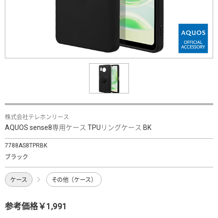
株式会社テレホンリース
AQUOS sense8専用ケース TPUリングケース BK
7788AS8TPRBK
ブラック
ケース
その他（ケース）
参考価格￥1,991