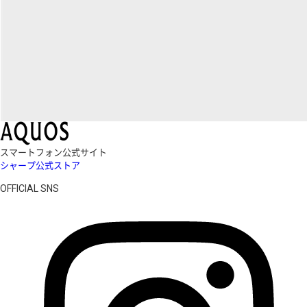
スマートフォン公式サイト
シャープ公式ストア
OFFICIAL SNS