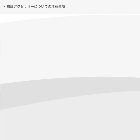
掲載アクセサリーについての注意事項