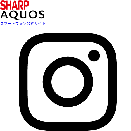
スマートフォン公式サイト