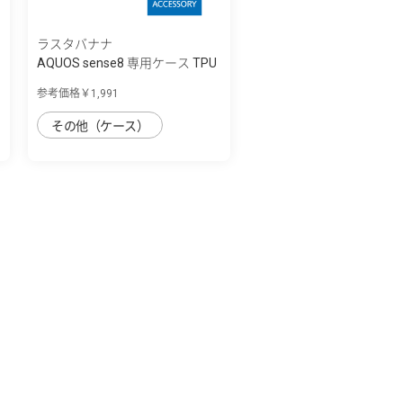
ラスタバナナ
AQUOS sense8 専用ケース TPU
リングケー...
参考価格￥1,991
その他（ケース）