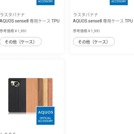
ラスタバナナ
ラスタバナナ
AQUOS sense8 専用ケース TPU
AQUOS sense8 専用ケース TPU
リングケー...
リングケー...
参考価格￥1,991
参考価格￥1,991
その他（ケース）
その他（ケース）