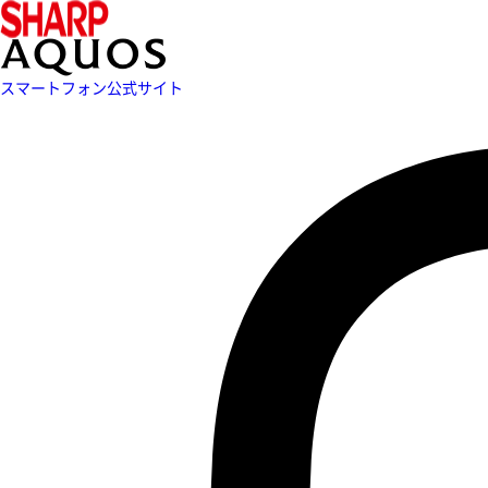
スマートフォン公式サイト