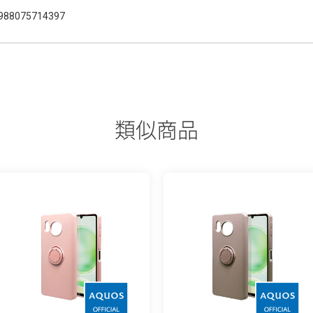
988075714397
類似商品