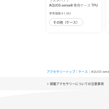
ラスタバナナ
AQUOS sense8 専用ケース TPU
リングケー...
参考価格￥1,991
その他（ケース）
アクセサリートップ
｜
ケース
｜AQUOS se
掲載アクセサリーについての注意事項