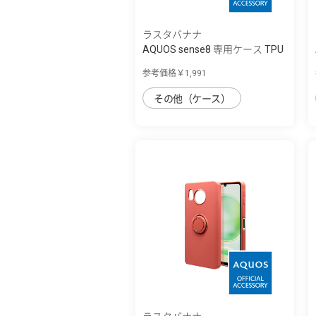
ラスタバナナ
AQUOS sense8 専用ケース TPU
リングケー...
参考価格￥1,991
その他（ケース）