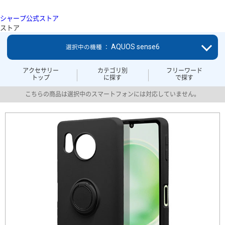
シャープ公式ストア
ストア
AQUOS sense6
選択中の機種 ：
アクセサリー
カテゴリ別
フリーワード
トップ
に探す
で探す
こちらの商品は選択中のスマートフォンには対応していません。