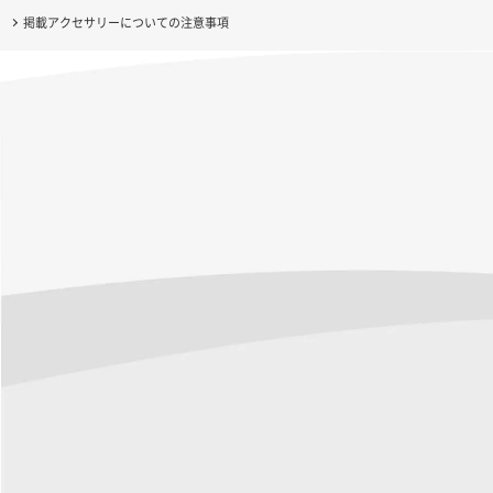
掲載アクセサリーについての注意事項