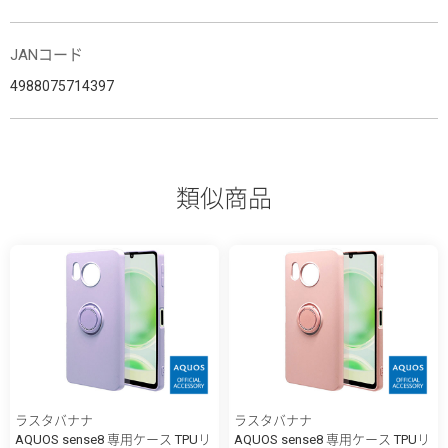
JANコード
4988075714397
類似商品
ラスタバナナ
ラスタバナナ
AQUOS sense8 専用ケース TPUリ
AQUOS sense8 専用ケース TPUリ