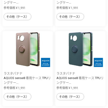
ングケー...
ングケー...
参考価格￥1,991
参考価格￥1,991
その他（ケース）
その他（ケース）
ラスタバナナ
ラスタバナナ
AQUOS sense8 専用ケース TPUリ
AQUOS sense8 専用ケース TPUリ
ングケー...
ングケー...
参考価格￥1,991
参考価格￥1,991
その他（ケース）
その他（ケース）