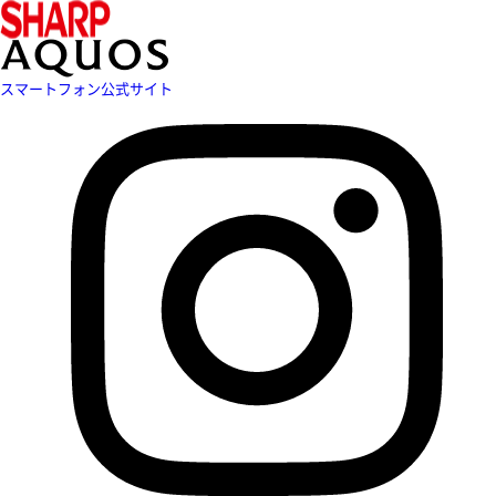
スマートフォン公式サイト