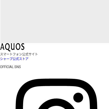
スマートフォン公式サイト
シャープ公式ストア
OFFICIAL SNS