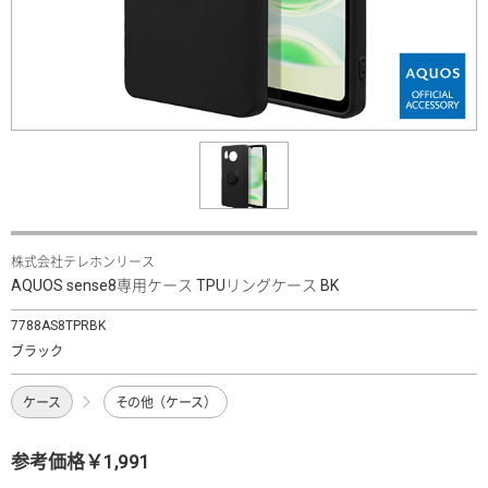
株式会社テレホンリース
AQUOS sense8専用ケース TPUリングケース BK
7788AS8TPRBK
ブラック
ケース
その他（ケース）
参考価格￥1,991