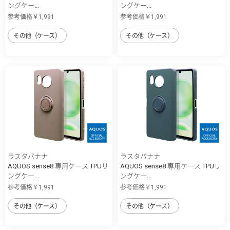
ングケー...
ングケー...
参考価格￥1,991
参考価格￥1,991
その他（ケース）
その他（ケース）
ラスタバナナ
ラスタバナナ
AQUOS sense8 専用ケース TPUリ
AQUOS sense8 専用ケース TPUリ
ングケー...
ングケー...
参考価格￥1,991
参考価格￥1,991
その他（ケース）
その他（ケース）