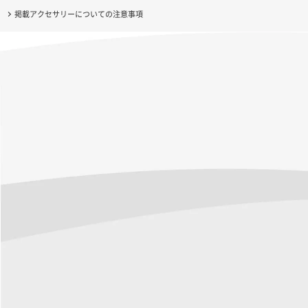
掲載アクセサリーについての注意事項