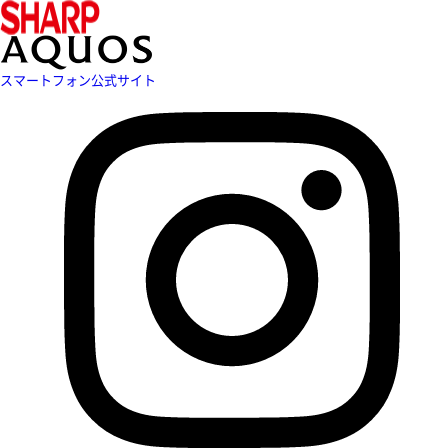
スマートフォン公式サイト