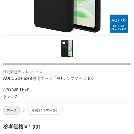
株式会社テレホンリース
AQUOS sense8専用ケース TPUリングケース BK
7788AS8TPRBK
ブラック
ケース
その他（ケース）
参考価格￥1,991