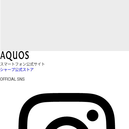
スマートフォン公式サイト
シャープ公式ストア
OFFICIAL SNS