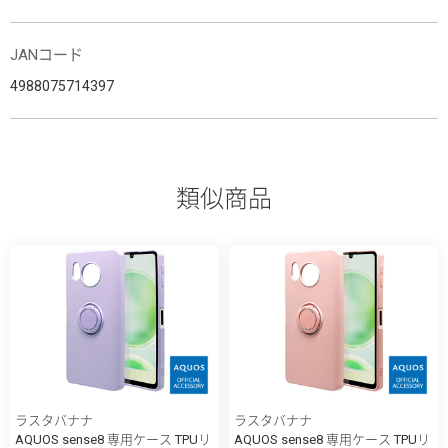
JANコード
4988075714397
類似商品
ラスタバナナ
ラスタバナナ
AQUOS sense8 専用ケース TPUリ
AQUOS sense8 専用ケース TPUリ