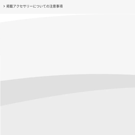
掲載アクセサリーについての注意事項