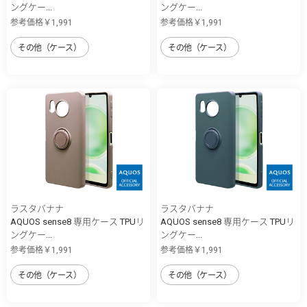
ングケー...
ングケー...
参考価格￥1,991
参考価格￥1,991
その他（ケース）
その他（ケース）
ラスタバナナ
ラスタバナナ
AQUOS sense8 専用ケース TPUリ
AQUOS sense8 専用ケース TPUリ
ングケー...
ングケー...
参考価格￥1,991
参考価格￥1,991
その他（ケース）
その他（ケース）