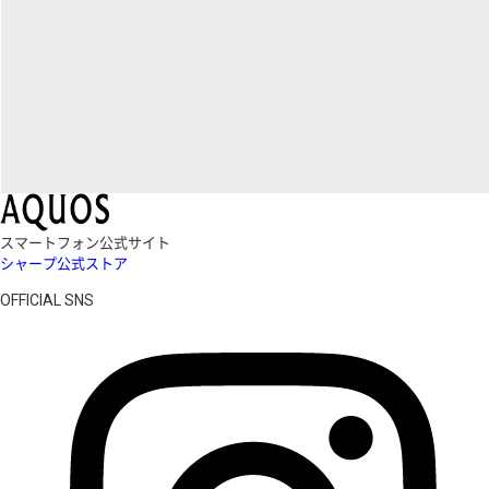
スマートフォン公式サイト
シャープ公式ストア
OFFICIAL SNS