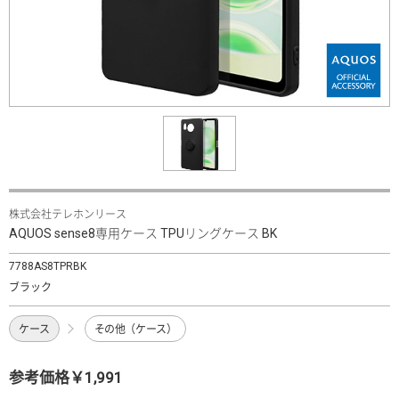
株式会社テレホンリース
AQUOS sense8専用ケース TPUリングケース BK
7788AS8TPRBK
ブラック
ケース
その他（ケース）
参考価格￥1,991