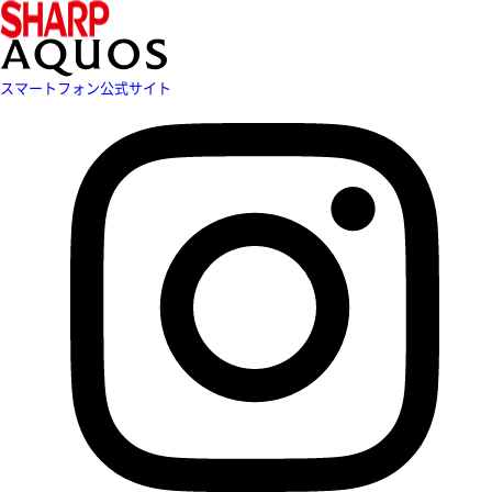
スマートフォン公式サイト