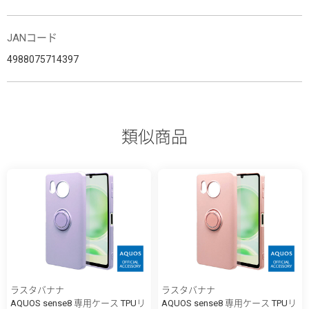
JANコード
4988075714397
類似商品
ラスタバナナ
ラスタバナナ
AQUOS sense8 専用ケース TPUリ
AQUOS sense8 専用ケース TPUリ