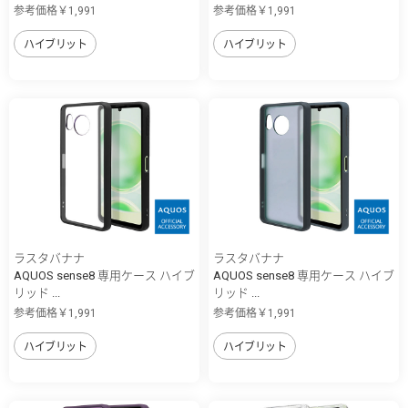
参考価格￥1,991
参考価格￥1,991
ハイブリット
ハイブリット
ラスタバナナ
ラスタバナナ
AQUOS sense8 専用ケース ハイブ
AQUOS sense8 専用ケース ハイブ
リッド ...
リッド ...
参考価格￥1,991
参考価格￥1,991
ハイブリット
ハイブリット