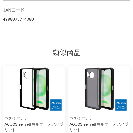
JANコード
4988075714380
類似商品
ラスタバナナ
ラスタバナナ
AQUOS sense8 専用ケース ハイブ
AQUOS sense8 専用ケース ハイブ
リッド ...
リッド ...