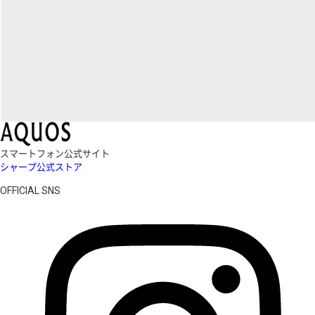
スマートフォン公式サイト
シャープ公式ストア
OFFICIAL SNS