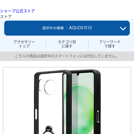
シャープ公式ストア
ストア
AQUOS R10
選択中の機種 ：
アクセサリー
カテゴリ別
フリーワード
トップ
に探す
で探す
こちらの商品は選択中のスマートフォンには対応していません。