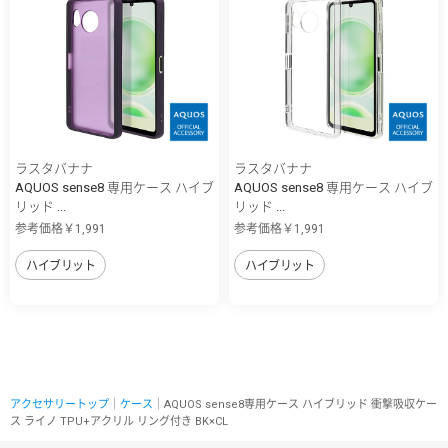
ラスタバナナ
ラスタバナナ
AQUOS sense8 専用ケース ハイブ
AQUOS sense8 専用ケース ハイブ
リッド ...
リッド ...
参考価格￥1,991
参考価格￥1,991
ハイブリット
ハイブリット
アクセサリートップ
｜
ケース
｜AQUOS sense8専用ケース ハイブリッド 衝撃吸収ケー
ス ライノ TPU+アクリル リング付き BK×CL