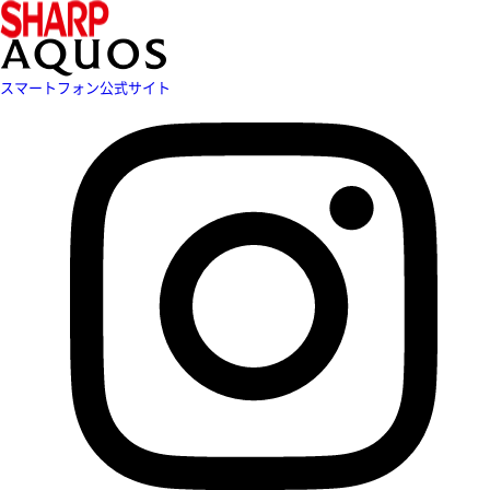
スマートフォン公式サイト