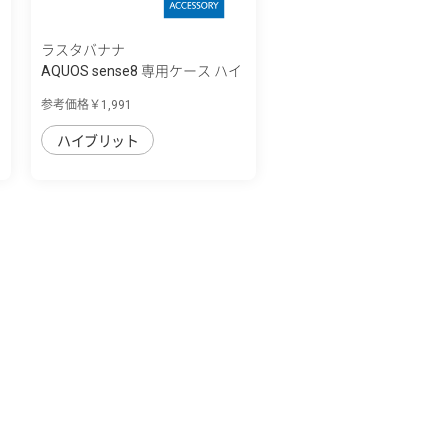
ラスタバナナ
AQUOS sense8 専用ケース ハイ
ブリッド ...
参考価格￥1,991
ハイブリット