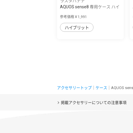
ラスタバナナ
AQUOS sense8 専用ケース ハイ
ブリッド ...
参考価格￥1,991
ハイブリット
アクセサリートップ
｜
ケース
｜AQUOS s
掲載アクセサリーについての注意事項