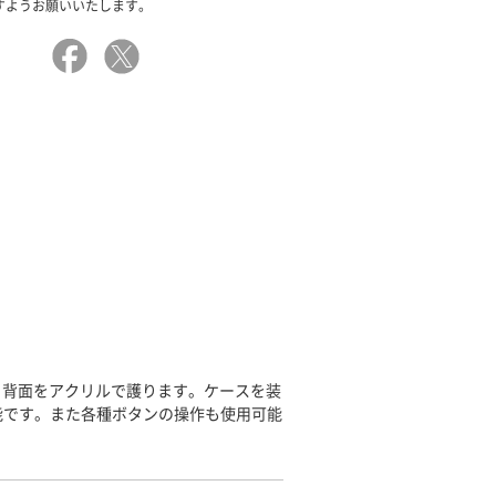
すようお願いいたします。
、背面をアクリルで護ります。ケースを装
能です。また各種ボタンの操作も使用可能