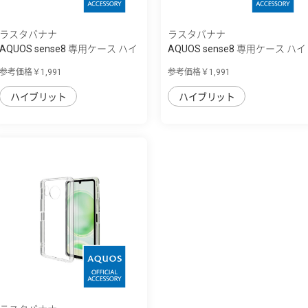
ラスタバナナ
ラスタバナナ
AQUOS sense8 専用ケース ハイ
AQUOS sense8 専用ケース ハイ
ブリッド ...
ブリッド ...
参考価格￥1,991
参考価格￥1,991
ハイブリット
ハイブリット