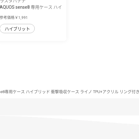
ラスタバナナ
AQUOS sense8 専用ケース ハイ
ブリッド ...
参考価格￥1,991
ハイブリット
ense8専用ケース ハイブリッド 衝撃吸収ケース ライノ TPU+アクリル リング付き 