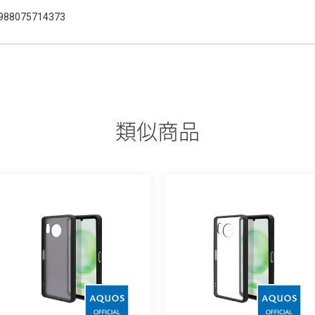
988075714373
類似商品