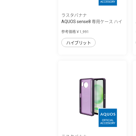
ラスタバナナ
AQUOS sense8 専用ケース ハイ
ブリッド ...
参考価格￥1,991
ハイブリット