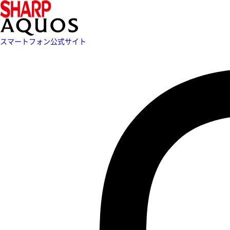
スマートフォン公式サイト