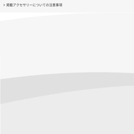
掲載アクセサリーについての注意事項