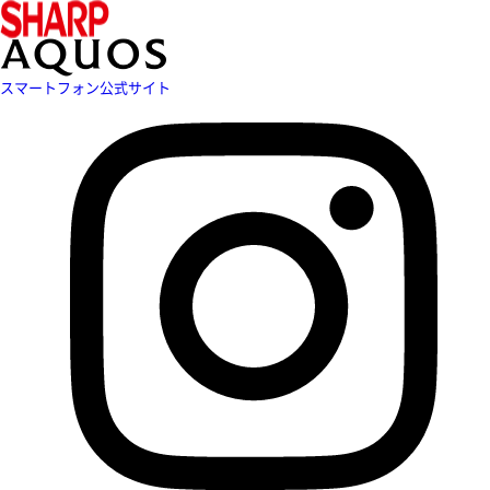
スマートフォン公式サイト