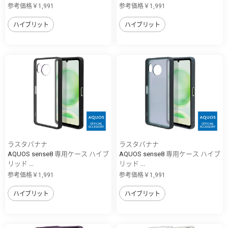
参考価格￥1,991
参考価格￥1,991
ハイブリット
ハイブリット
ラスタバナナ
ラスタバナナ
AQUOS sense8 専用ケース ハイブ
AQUOS sense8 専用ケース ハイブ
リッド ...
リッド ...
参考価格￥1,991
参考価格￥1,991
ハイブリット
ハイブリット