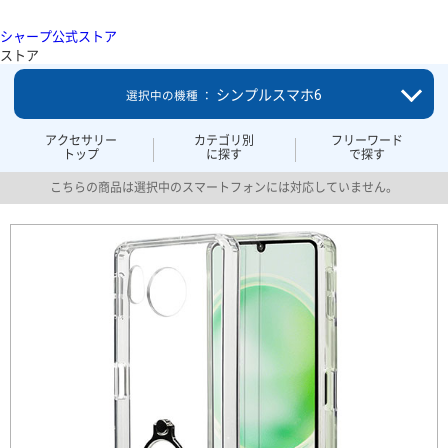
シャープ公式ストア
ストア
シンプルスマホ6
選択中の機種 ：
アクセサリー
カテゴリ別
フリーワード
トップ
に探す
で探す
こちらの商品は選択中のスマートフォンには対応していません。