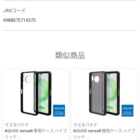
JANコード
4988075714373
類似商品
ラスタバナナ
ラスタバナナ
AQUOS sense8 専用ケース ハイブ
AQUOS sense8 専用ケース ハイブ
リッド ...
リッド ...