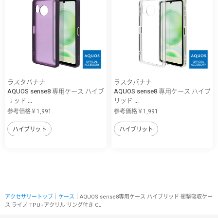
ラスタバナナ
ラスタバナナ
AQUOS sense8 専用ケース ハイブ
AQUOS sense8 専用ケース ハイブ
リッド ...
リッド ...
参考価格￥1,991
参考価格￥1,991
ハイブリット
ハイブリット
アクセサリートップ
｜
ケース
｜AQUOS sense8専用ケース ハイブリッド 衝撃吸収ケー
ス ライノ TPU+アクリル リング付き CL