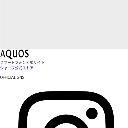
スマートフォン公式サイト
シャープ公式ストア
OFFICIAL SNS